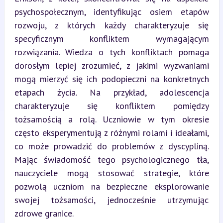
psychospołecznym, identyfikując osiem etapów 
rozwoju, z których każdy charakteryzuje się 
specyficznym konfliktem wymagającym 
rozwiązania. Wiedza o tych konfliktach pomaga 
dorosłym lepiej zrozumieć, z jakimi wyzwaniami 
mogą mierzyć się ich podopieczni na konkretnych 
etapach życia. Na przykład, adolescencja 
charakteryzuje się konfliktem pomiędzy 
tożsamością a rolą. Uczniowie w tym okresie 
często eksperymentują z różnymi rolami i ideałami, 
co może prowadzić do problemów z dyscypliną. 
Mając świadomość tego psychologicznego tła, 
nauczyciele mogą stosować strategie, które 
pozwolą uczniom na bezpieczne eksplorowanie 
swojej tożsamości, jednocześnie utrzymując 
zdrowe granice.