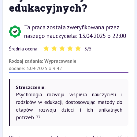
edukacyjnych?
Ta praca została zweryfikowana przez
naszego nauczyciela: 13.04.2025 o 22:00
Średnia ocena:
5
/
5
Rodzaj zadania:
Wypracowanie
dodane: 3.04.2025 o 9:42
Streszczenie:
Psychologia rozwoju wspiera nauczycieli i
rodziców w edukacji, dostosowując metody do
etapów rozwoju dzieci i ich unikalnych
potrzeb. ??