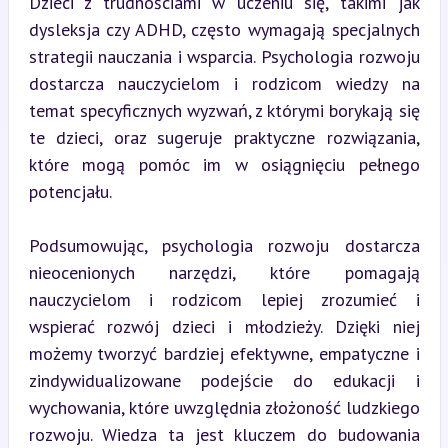
Dzieci z trudnościami w uczeniu się, takimi jak 
dysleksja czy ADHD, często wymagają specjalnych 
strategii nauczania i wsparcia. Psychologia rozwoju 
dostarcza nauczycielom i rodzicom wiedzy na 
temat specyficznych wyzwań, z którymi borykają się 
te dzieci, oraz sugeruje praktyczne rozwiązania, 
które mogą pomóc im w osiągnięciu pełnego 
potencjału.
Podsumowując, psychologia rozwoju dostarcza 
nieocenionych narzędzi, które pomagają 
nauczycielom i rodzicom lepiej zrozumieć i 
wspierać rozwój dzieci i młodzieży. Dzięki niej 
możemy tworzyć bardziej efektywne, empatyczne i 
zindywidualizowane podejście do edukacji i 
wychowania, które uwzględnia złożoność ludzkiego 
rozwoju. Wiedza ta jest kluczem do budowania 