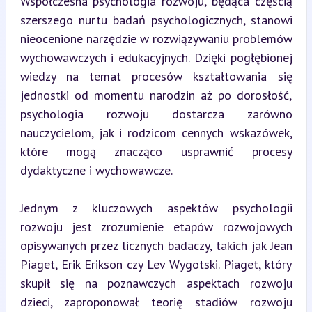
Współczesna psychologia rozwoju, będąca częścią 
szerszego nurtu badań psychologicznych, stanowi 
nieocenione narzędzie w rozwiązywaniu problemów 
wychowawczych i edukacyjnych. Dzięki pogłębionej 
wiedzy na temat procesów kształtowania się 
jednostki od momentu narodzin aż po dorosłość, 
psychologia rozwoju dostarcza zarówno 
nauczycielom, jak i rodzicom cennych wskazówek, 
które mogą znacząco usprawnić procesy 
dydaktyczne i wychowawcze.
Jednym z kluczowych aspektów psychologii 
rozwoju jest zrozumienie etapów rozwojowych 
opisywanych przez licznych badaczy, takich jak Jean 
Piaget, Erik Erikson czy Lev Wygotski. Piaget, który 
skupił się na poznawczych aspektach rozwoju 
dzieci, zaproponował teorię stadiów rozwoju 