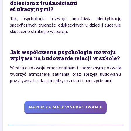
dzieciom z trudnościami
edukacyjnymi?
Tak, psychologia rozwoju umożliwia identyfikację
specyficznych trudności edukacyjnych u dzieci i sugeruje
skuteczne strategie wsparcia.
Jak współczesna psychologia rozwoju
wpływa na budowanie relacji w szkole?
Wiedza o rozwoju emocjonalnym i społecznym pozwala
tworzyć atmosferę zaufania oraz sprzyja budowaniu
pozytywnych relacji między uczniami i nauczycielami.
NAPISZ ZA MNIE WYPRACOWANIE