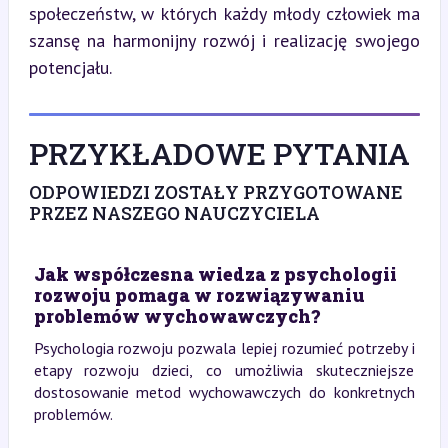
społeczeństw, w których każdy młody człowiek ma 
szansę na harmonijny rozwój i realizację swojego 
potencjału.
PRZYKŁADOWE PYTANIA
ODPOWIEDZI ZOSTAŁY PRZYGOTOWANE
PRZEZ NASZEGO NAUCZYCIELA
Jak współczesna wiedza z psychologii
rozwoju pomaga w rozwiązywaniu
problemów wychowawczych?
Psychologia rozwoju pozwala lepiej rozumieć potrzeby i
etapy rozwoju dzieci, co umożliwia skuteczniejsze
dostosowanie metod wychowawczych do konkretnych
problemów.