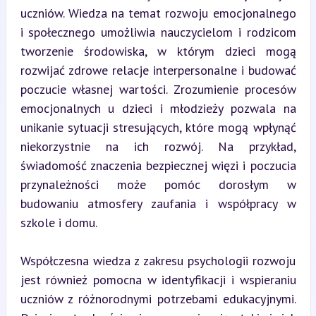
uczniów. Wiedza na temat rozwoju emocjonalnego 
i społecznego umożliwia nauczycielom i rodzicom 
tworzenie środowiska, w którym dzieci mogą 
rozwijać zdrowe relacje interpersonalne i budować 
poczucie własnej wartości. Zrozumienie procesów 
emocjonalnych u dzieci i młodzieży pozwala na 
unikanie sytuacji stresujących, które mogą wpłynąć 
niekorzystnie na ich rozwój. Na przykład, 
świadomość znaczenia bezpiecznej więzi i poczucia 
przynależności może pomóc dorosłym w 
budowaniu atmosfery zaufania i współpracy w 
szkole i domu.
Współczesna wiedza z zakresu psychologii rozwoju 
jest również pomocna w identyfikacji i wspieraniu 
uczniów z różnorodnymi potrzebami edukacyjnymi. 