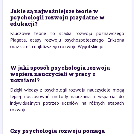
Jakie są najważniejsze teorie w
psychologii rozwoju przydatne w
edukacji?
Kluczowe teorie to stadia rozwoju poznawczego
Piageta, etapy rozwoju psychospołecznego Eriksona
oraz strefa najbliższego rozwoju Wygotskiego.
W jaki sposób psychologia rozwoju
wspiera nauczycieli w pracy z
uczniami?
Dzięki wiedzy z psychologii rozwoju nauczyciele mogą
lepiej dostosować metody nauczania i wsparcia do
indywidualnych potrzeb uczniów na różnych etapach
rozwoju.
Czy psychologia rozwoju pomaga