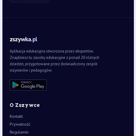
zszywka.pl
Aplikacja edukacyjna stworzona przez ekspertów.
Znajdziesz tu zasoby edukacyjne z ponad 20 różnych
dziedzin, przygotowane przez doświadczony zespół
inżynierów i pedagogów.
O Zszywce
Kontakt
Prywatność
Regulamin