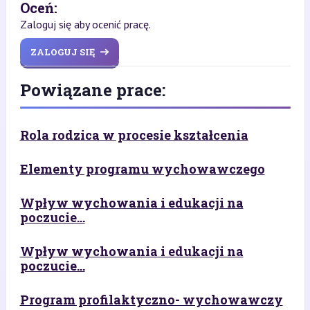
Oceń:
Zaloguj się aby ocenić pracę.
ZALOGUJ SIĘ
Powiązane prace:
Rola rodzica w procesie kształcenia
Elementy programu wychowawczego
Wpływ wychowania i edukacji na
poczucie...
Wpływ wychowania i edukacji na
poczucie...
Program profilaktyczno- wychowawczy