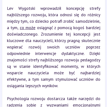
Lev Wygotski wprowadził koncepcję strefy 
najbliższego rozwoju, która odnosi się do różnicy 
między tym, co dziecko potrafi zrobić samodzielnie, 
a tym, 
co może
 osiągnąć z pomocą kogoś bardziej 
doświadczonego. Zrozumienie tej koncepcji jest 
kluczowe dla nauczycieli, którzy pragną skutecznie 
wspierać rozwój swoich uczniów poprzez 
odpowiednie interwencje dydaktyczne. Dzięki 
znajomości strefy najbliższego rozwoju pedagodzy 
są w stanie identyfikować momenty, w których 
wsparcie nauczyciela może być najbardziej 
efektywne, a tym samym stymulować uczniów do 
osiągania lepszych wyników.
Psychologia rozwoju dostarcza także narzędzi do 
radzenia sobie z wyzwaniami emocjonalnymi 