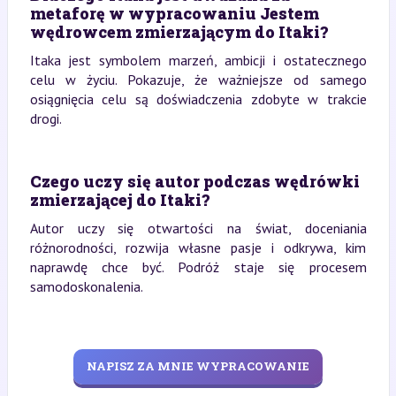
metaforę w wypracowaniu Jestem
wędrowcem zmierzającym do Itaki?
Itaka jest symbolem marzeń, ambicji i ostatecznego
celu w życiu. Pokazuje, że ważniejsze od samego
osiągnięcia celu są doświadczenia zdobyte w trakcie
drogi.
Czego uczy się autor podczas wędrówki
zmierzającej do Itaki?
Autor uczy się otwartości na świat, doceniania
różnorodności, rozwija własne pasje i odkrywa, kim
naprawdę chce być. Podróż staje się procesem
samodoskonalenia.
NAPISZ ZA MNIE WYPRACOWANIE