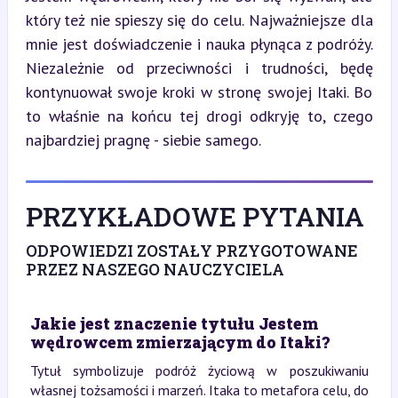
który też nie spieszy się do celu. Najważniejsze dla 
mnie jest doświadczenie i nauka płynąca z podróży. 
Niezależnie od przeciwności i trudności, będę 
kontynuował swoje kroki w stronę swojej Itaki. Bo 
to właśnie na końcu tej drogi odkryję to, czego 
najbardziej pragnę - siebie samego.
PRZYKŁADOWE PYTANIA
ODPOWIEDZI ZOSTAŁY PRZYGOTOWANE
PRZEZ NASZEGO NAUCZYCIELA
Jakie jest znaczenie tytułu Jestem
wędrowcem zmierzającym do Itaki?
Tytuł symbolizuje podróż życiową w poszukiwaniu
własnej tożsamości i marzeń. Itaka to metafora celu, do