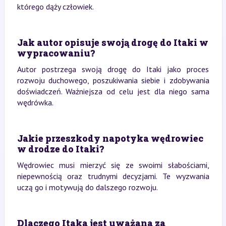
którego dąży człowiek.
Jak autor opisuje swoją drogę do Itaki w
wypracowaniu?
Autor postrzega swoją drogę do Itaki jako proces
rozwoju duchowego, poszukiwania siebie i zdobywania
doświadczeń. Ważniejsza od celu jest dla niego sama
wędrówka.
Jakie przeszkody napotyka wędrowiec
w drodze do Itaki?
Wędrowiec musi mierzyć się ze swoimi słabościami,
niepewnością oraz trudnymi decyzjami. Te wyzwania
uczą go i motywują do dalszego rozwoju.
Dlaczego Itaka jest uważana za