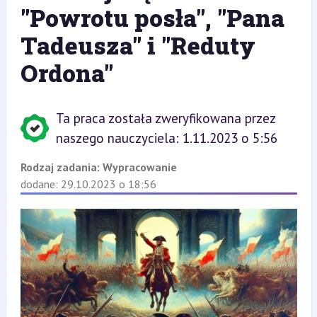
"Powrotu posła", "Pana
Tadeusza" i "Reduty
Ordona"
Ta praca została zweryfikowana przez
naszego nauczyciela: 1.11.2023 o 5:56
Rodzaj zadania:
Wypracowanie
dodane: 29.10.2023 o 18:56