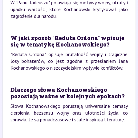
W "Panu Tadeuszu" pojawiają się motywy wojny, utraty i
upadku wartości, które Kochanowski krytykował jako
zagrożenie dla narodu.
W jaki sposób "Reduta Ordona" wpisuje
się w tematykę Kochanowskiego?
"Reduta Ordona" opisuje brutalność wojny i tragiczne
losy bohaterów, co jest zgodne z przesłaniem Jana
Kochanowskiego o niszczycielskim wpływie konfliktów.
Dlaczego słowa Kochanowskiego
pozostają ważne w kolejnych epokach?
Słowa Kochanowskiego poruszają uniwersalne tematy
cierpienia, bezsensu wojny oraz ulotności życia, co
sprawia, że są ponadczasowe i stale inspirują literaturę.