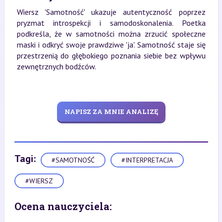
Wiersz 'Samotność' ukazuje autentyczność poprzez
pryzmat introspekcji i samodoskonalenia. Poetka
podkreśla, że w samotności można zrzucić społeczne
maski i odkryć swoje prawdziwe 'ja'. Samotność staje się
przestrzenią do głębokiego poznania siebie bez wpływu
zewnętrznych bodźców.
NAPISZ ZA MNIE ANALIZĘ
Tagi:
#SAMOTNOŚĆ
#INTERPRETACJA
#WIERSZ
Ocena nauczyciela: