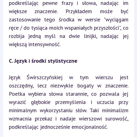
podkreślając pewne frazy i słowa, nadając im 
większe znaczenie. Przykładem może być 
zastosowanie tego środka w wersie "wyciągam 
ręce / do tysiąca moich wspaniałych przyszłości", co 
rozbija jedną myśl na dwie linijki, nadając jej 
większą intensywność.
C. Język i środki stylistyczne
Język Świrszczyńskiej w tym wierszu jest 
oszczędny, lecz niezwykle bogaty w znaczenie. 
Poetka wybiera słowa starannie, co pozwala jej 
wyrazić głębokie przemyślenia i uczucia przy 
minimalnym wykorzystaniu słów. Taki minimalizm 
wzmacnia przekaz i nadaje wierszowi surowość, 
podkreślając jednocześnie emocjonalność.