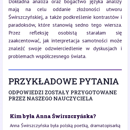
Dokładna analiza oraz bogactwo języka analizy 
mają na celu oddanie złożoności utworu 
Świrszczyńskiej, a także podkreślenie kontrastów i 
paradoksów, które stanowią sedno tego wiersza. 
Przez refleksję osobistą starałam się 
zaakcentować, jak interpretacja samotności może 
znaleźć swoje odzwierciedlenie w dyskusjach i 
problemach współczesnego świata.
PRZYKŁADOWE PYTANIA
ODPOWIEDZI ZOSTAŁY PRZYGOTOWANE
PRZEZ NASZEGO NAUCZYCIELA
Kim była Anna Świrszczyńska?
Anna Świrszczyńska była polską poetką, dramatopisarką