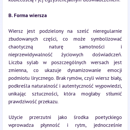
B. Forma wiersza
Wiersz jest podzielony na sześć nieregularnie 
zbudowanych części, co może symbolizować 
chaotyczną naturę samotności i 
nieprzewidywalność życiowych doświadczeń. 
Liczba sylab w poszczególnych wersach jest 
zmienna, co ukazuje dynamizowanie emocji 
podmiotu lirycznego. Brak rymów, czyli wiersz biały, 
podkreśla naturalność i autentyczność wypowiedzi, 
unikając sztuczności, która mogłaby stłumić 
prawdziwość przekazu.
Użycie przerzutni jako środka poetyckiego 
wprowadza płynność i rytm, jednocześnie 