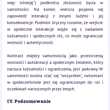
więc istnieję”) podkreśla złożoność bycia w 
samotności. Na koniec wiersza pojawia się 
zapowiedź interakcji z innymi ludźmi i jej 
konsekwencje. Podmiot liryczny rozumie, że wejście 
w społeczne interakcje wiąże się z nadaniem 
tożsamości i społecznych ról, co może ograniczać 
wolność i autentyczność.
Kontrast między samotnością jako przestrzenią 
wolności i autokreacji a społecznym światem, który 
narzuca tożsamości i ograniczenia, jest jaskrawy. W 
samotności można stać się "wszystkim", natomiast 
w społeczeństwie jest się ograniczonym do ról i 
oczekiwań narzuconych przez innych.
IV. Podsumowanie