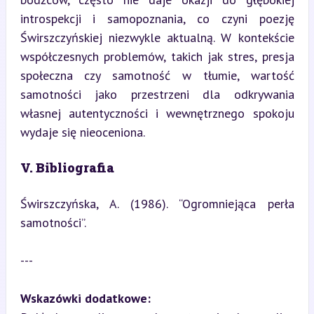
introspekcji i samopoznania, co czyni poezję 
Świrszczyńskiej niezwykle aktualną. W kontekście 
współczesnych problemów, takich jak stres, presja 
społeczna czy samotność w tłumie, wartość 
samotności jako przestrzeni dla odkrywania 
własnej autentyczności i wewnętrznego spokoju 
wydaje się nieoceniona.
V. Bibliografia
Świrszczyńska, A. (1986). “Ogromniejąca perła 
samotności”.
---
Wskazówki dodatkowe: