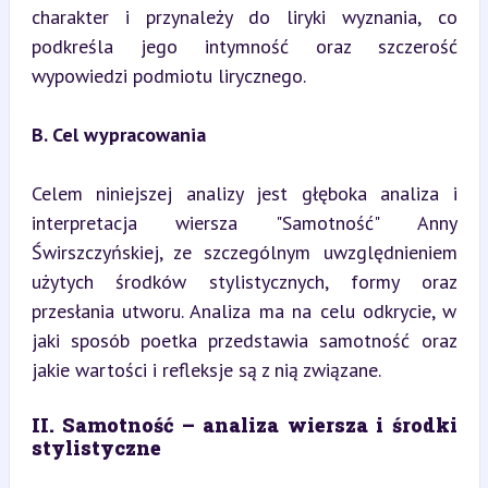
charakter i przynależy do liryki wyznania, co 
podkreśla jego intymność oraz szczerość 
wypowiedzi podmiotu lirycznego.
B. Cel wypracowania
Celem niniejszej analizy jest głęboka analiza i 
interpretacja wiersza "Samotność" Anny 
Świrszczyńskiej, ze szczególnym uwzględnieniem 
użytych środków stylistycznych, formy oraz 
przesłania utworu. Analiza ma na celu odkrycie, w 
jaki sposób poetka przedstawia samotność oraz 
jakie wartości i refleksje są z nią związane.
II. Samotność – analiza wiersza i środki 
stylistyczne