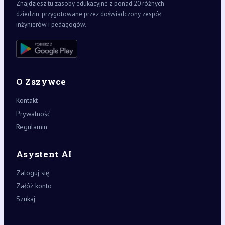
Znajdziesz tu zasoby edukacyjne z ponad 20 różnych
dziedzin, przygotowane przez doświadczony zespół
inżynierów i pedagogów.
O Zszywce
Kontakt
Prywatność
Regulamin
Asystent AI
Zaloguj się
Załóż konto
Szukaj