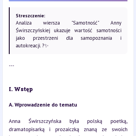
Streszczenie:
Analiza wiersza "Samotność" Anny
Świrszczyńskiej ukazuje wartość samotności
jako przestrzeni dla samopoznania i
autokreacji. ?✨
---
I. Wstęp
A. Wprowadzenie do tematu
Anna Świrszczyńska była polską poetką, 
dramatopisarką i prozaiczką znaną ze swoich 