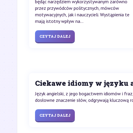
będąc narzędziem wykorzystywanym zarówno
przez przywódców politycznych, mówców
motywacyjnych, jak i nauczycieli. Wystąpienia te
mają istotny wpływ na...
CZYTAJ DALEJ
Ciekawe idiomy w języku 
Język angielski, z jego bogactwem idiomów i fraz,
dosłowne znaczenie słów, odgrywają kluczową rol
CZYTAJ DALEJ