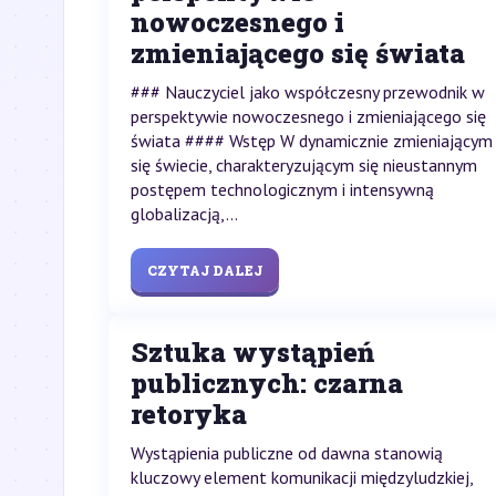
nowoczesnego i
zmieniającego się świata
### Nauczyciel jako współczesny przewodnik w
perspektywie nowoczesnego i zmieniającego się
świata #### Wstęp W dynamicznie zmieniającym
się świecie, charakteryzującym się nieustannym
postępem technologicznym i intensywną
globalizacją,...
CZYTAJ DALEJ
Sztuka wystąpień
publicznych: czarna
retoryka
Wystąpienia publiczne od dawna stanowią
kluczowy element komunikacji międzyludzkiej,