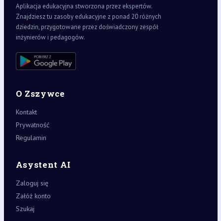
Aplikacja edukacyjna stworzona przez ekspertów.
Znajdziesz tu zasoby edukacyjne z ponad 20 różnych
dziedzin, przygotowane przez doświadczony zespół
inżynierów i pedagogów.
O Zszywce
Kontakt
Prywatność
Regulamin
Asystent AI
Zaloguj się
Załóż konto
Szukaj