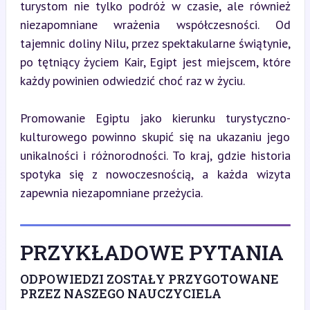
turystom nie tylko podróż w czasie, ale również 
niezapomniane wrażenia współczesności. Od 
tajemnic doliny Nilu, przez spektakularne świątynie, 
po tętniący życiem Kair, Egipt jest miejscem, które 
każdy powinien odwiedzić choć raz w życiu.
Promowanie Egiptu jako kierunku turystyczno-
kulturowego powinno skupić się na ukazaniu jego 
unikalności i różnorodności. To kraj, gdzie historia 
spotyka się z nowoczesnością, a każda wizyta 
zapewnia niezapomniane przeżycia.
PRZYKŁADOWE PYTANIA
ODPOWIEDZI ZOSTAŁY PRZYGOTOWANE
PRZEZ NASZEGO NAUCZYCIELA