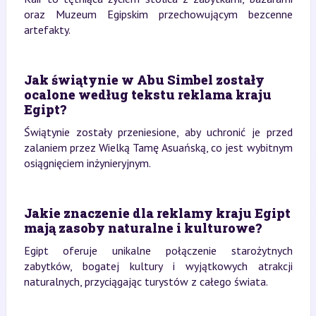
oraz Muzeum Egipskim przechowującym bezcenne
artefakty.
Jak świątynie w Abu Simbel zostały
ocalone według tekstu reklama kraju
Egipt?
Świątynie zostały przeniesione, aby uchronić je przed
zalaniem przez Wielką Tamę Asuańską, co jest wybitnym
osiągnięciem inżynieryjnym.
Jakie znaczenie dla reklamy kraju Egipt
mają zasoby naturalne i kulturowe?
Egipt oferuje unikalne połączenie starożytnych
zabytków, bogatej kultury i wyjątkowych atrakcji
naturalnych, przyciągając turystów z całego świata.