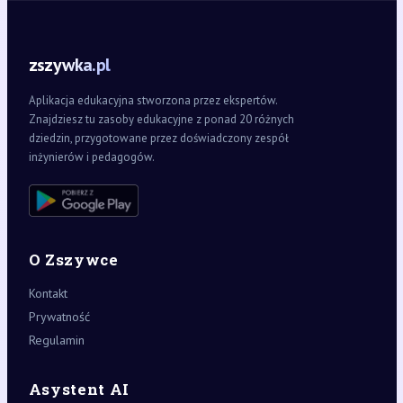
zszywka.pl
Aplikacja edukacyjna stworzona przez ekspertów.
Znajdziesz tu zasoby edukacyjne z ponad 20 różnych
dziedzin, przygotowane przez doświadczony zespół
inżynierów i pedagogów.
O Zszywce
Kontakt
Prywatność
Regulamin
Asystent AI