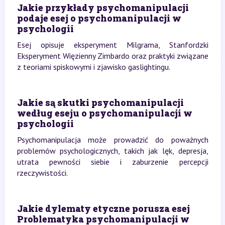
Jakie przykłady psychomanipulacji
podaje esej o psychomanipulacji w
psychologii
Esej opisuje eksperyment Milgrama, Stanfordzki
Eksperyment Więzienny Zimbardo oraz praktyki związane
z teoriami spiskowymi i zjawisko gaslightingu.
Jakie są skutki psychomanipulacji
według eseju o psychomanipulacji w
psychologii
Psychomanipulacja może prowadzić do poważnych
problemów psychologicznych, takich jak lęk, depresja,
utrata pewności siebie i zaburzenie percepcji
rzeczywistości.
Jakie dylematy etyczne porusza esej
Problematyka psychomanipulacji w