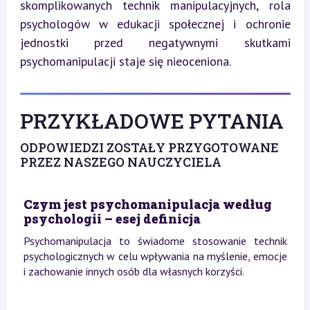
skomplikowanych technik manipulacyjnych, rola 
psychologów w edukacji społecznej i ochronie 
jednostki przed negatywnymi skutkami 
psychomanipulacji staje się nieoceniona.
PRZYKŁADOWE PYTANIA
ODPOWIEDZI ZOSTAŁY PRZYGOTOWANE
PRZEZ NASZEGO NAUCZYCIELA
Czym jest psychomanipulacja według
psychologii – esej definicja
Psychomanipulacja to świadome stosowanie technik
psychologicznych w celu wpływania na myślenie, emocje
i zachowanie innych osób dla własnych korzyści.