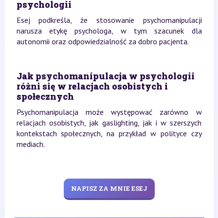
psychologii
Esej podkreśla, że stosowanie psychomanipulacji
narusza etykę psychologa, w tym szacunek dla
autonomii oraz odpowiedzialność za dobro pacjenta.
Jak psychomanipulacja w psychologii
różni się w relacjach osobistych i
społecznych
Psychomanipulacja może występować zarówno w
relacjach osobistych, jak gaslighting, jak i w szerszych
kontekstach społecznych, na przykład w polityce czy
mediach.
NAPISZ ZA MNIE ESEJ