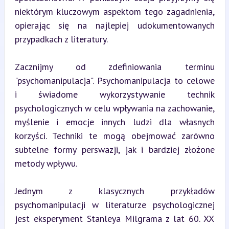
niektórym kluczowym aspektom tego zagadnienia, 
opierając się na najlepiej udokumentowanych 
przypadkach z literatury.
Zacznijmy od zdefiniowania terminu 
"psychomanipulacja". Psychomanipulacja to celowe 
i świadome wykorzystywanie technik 
psychologicznych w celu wpływania na zachowanie, 
myślenie i emocje innych ludzi dla własnych 
korzyści. Techniki te mogą obejmować zarówno 
subtelne formy perswazji, jak i bardziej złożone 
metody wpływu.
Jednym z klasycznych przykładów 
psychomanipulacji w literaturze psychologicznej 
jest eksperyment Stanleya Milgrama z lat 60. XX 