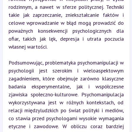
rodzinnym, a nawet w sferze politycznej. Techniki 
takie jak zaprzeczanie, zniekształcanie faktów i 
celowe wprowadzanie w błąd mogą prowadzić do 
poważnych konsekwencji psychologicznych dla 
ofiar, takich jak lęk, depresja i utrata poczucia 
własnej wartości.
Podsumowując, problematyka psychomanipulacji w 
psychologii jest szerokim i wieloaspektowym 
zagadnieniem, które obejmuje zarówno klasyczne 
badania eksperymentalne, jak i współczesne 
zjawiska społeczno-kulturowe. Psychomanipulacja 
wykorzystywana jest w różnych kontekstach, od 
relacji międzyludzkich po świat polityki i mediów, 
co stawia przed psychologami wysokie wymagania 
etyczne i zawodowe. W obliczu coraz bardziej 