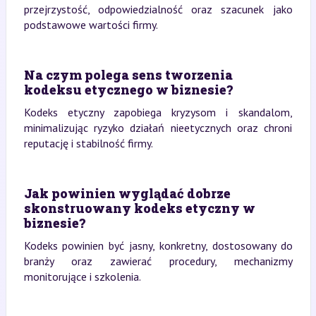
przejrzystość, odpowiedzialność oraz szacunek jako
podstawowe wartości firmy.
Na czym polega sens tworzenia
kodeksu etycznego w biznesie?
Kodeks etyczny zapobiega kryzysom i skandalom,
minimalizując ryzyko działań nieetycznych oraz chroni
reputację i stabilność firmy.
Jak powinien wyglądać dobrze
skonstruowany kodeks etyczny w
biznesie?
Kodeks powinien być jasny, konkretny, dostosowany do
branży oraz zawierać procedury, mechanizmy
monitorujące i szkolenia.