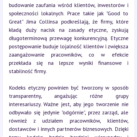
budowanie zaufania wśród klientów, inwestorów i 
społeczności lokalnych. Prace takie jak "Good to 
Great" Jima Collinsa podkreślają, że firmy, które 
kładą duży nacisk na zasady etyczne, zyskują 
długoterminową przewagę konkurencyjną. Etyczne 
postępowanie buduje lojalność klientów i zwiększa 
zaangażowanie pracowników, co w efekcie 
przekłada się na lepsze wyniki finansowe i 
stabilność firmy.
Kodeks etyczny powinien być tworzony w sposób 
transparentny, angażując różne grupy 
interesariuszy. Ważne jest, aby jego tworzenie nie 
odbywało się jedynie "odgórnie", przez zarząd, ale 
również z udziałem pracowników, klientów, 
dostawców i innych partnerów biznesowych. Dzięki 