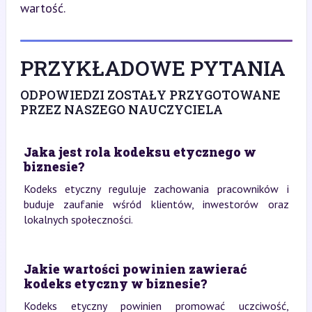
wartość.
PRZYKŁADOWE PYTANIA
ODPOWIEDZI ZOSTAŁY PRZYGOTOWANE
PRZEZ NASZEGO NAUCZYCIELA
Jaka jest rola kodeksu etycznego w
biznesie?
Kodeks etyczny reguluje zachowania pracowników i
buduje zaufanie wśród klientów, inwestorów oraz
lokalnych społeczności.
Jakie wartości powinien zawierać
kodeks etyczny w biznesie?
Kodeks etyczny powinien promować uczciwość,