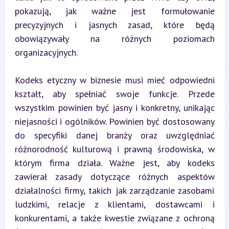
pokazują, jak ważne jest formułowanie 
precyzyjnych i jasnych zasad, które będą 
obowiązywały na różnych poziomach 
organizacyjnych.
Kodeks etyczny w biznesie musi mieć odpowiedni 
kształt, aby spełniać swoje funkcje. Przede 
wszystkim powinien być jasny i konkretny, unikając 
niejasności i ogólników. Powinien być dostosowany 
do specyfiki danej branży oraz uwzględniać 
różnorodność kulturową i prawną środowiska, w 
którym firma działa. Ważne jest, aby kodeks 
zawierał zasady dotyczące różnych aspektów 
działalności firmy, takich jak zarządzanie zasobami 
ludzkimi, relacje z klientami, dostawcami i 
konkurentami, a także kwestie związane z ochroną 