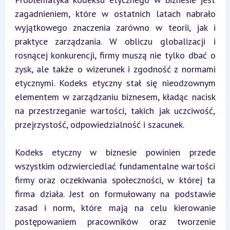
zagadnieniem, które w ostatnich latach nabrało 
wyjątkowego znaczenia zarówno w teorii, jak i 
praktyce zarządzania. W obliczu globalizacji i 
rosnącej konkurencji, firmy muszą nie tylko dbać o 
zysk, ale także o wizerunek i zgodność z normami 
etycznymi. Kodeks etyczny stał się nieodzownym 
elementem w zarządzaniu biznesem, kładąc nacisk 
na przestrzeganie wartości, takich jak uczciwość, 
przejrzystość, odpowiedzialność i szacunek.
Kodeks etyczny w biznesie powinien przede 
wszystkim odzwierciedlać fundamentalne wartości 
firmy oraz oczekiwania społeczności, w której ta 
firma działa. Jest on formułowany na podstawie 
zasad i norm, które mają na celu kierowanie 
postępowaniem pracowników oraz tworzenie 