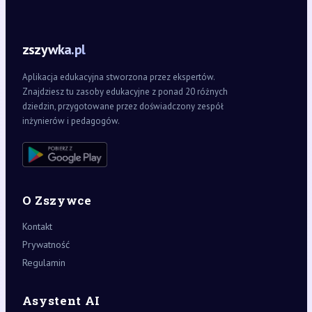
zszywka.pl
Aplikacja edukacyjna stworzona przez ekspertów.
Znajdziesz tu zasoby edukacyjne z ponad 20 różnych
dziedzin, przygotowane przez doświadczony zespół
inżynierów i pedagogów.
O Zszywce
Kontakt
Prywatność
Regulamin
Asystent AI