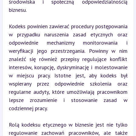
środowiska i społeczną odpowiedzialnością 
biznesu.
Kodeks powinien zawierać procedury postępowania 
w przypadku naruszenia zasad etycznych oraz 
odpowiednie mechanizmy monitorowania i 
weryfikacji jego przestrzegania. Powinny w nim 
znaleźć się również przepisy regulujące konflikt 
interesów, korupcję, dyskryminację i molestowanie 
w miejscu pracy. Istotne jest, aby kodeks był 
wspierany przez odpowiednie szkolenia oraz 
regularne audyty, które umożliwiają pracownikom 
lepsze zrozumienie i stosowanie zasad w 
codziennej pracy.
Rolą kodeksu etycznego w biznesie jest nie tylko 
regulowanie zachowań pracowników, ale także 