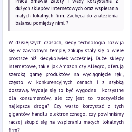
Praca omawia zalety i wady korzystania z
dużych sklepów internetowych oraz wspierania
małych lokalnych firm. Zachęca do znalezienia
balansu pomiędzy nimi. ?
W dzisiejszych czasach, kiedy technologia rozwija 
się w zawrotnym tempie, zakupy stały się o wiele 
prostsze niż kiedykolwiek wcześniej. Duże sklepy 
internetowe, takie jak Amazon czy Allegro, oferują 
szeroką gamę produktów na wyciągnięcie ręki, 
często w konkurencyjnych cenach i z szybką 
dostawą. Wydaje się to być wygodne i korzystne 
dla konsumentów, ale czy jest to rzeczywiście 
najlepsza droga? Czy warto korzystać z tych 
gigantów handlu elektronicznego, czy powinniśmy 
raczej skupić się na wspieraniu małych lokalnych 
firm?