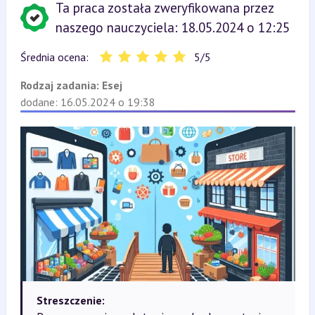
Ta praca została zweryfikowana przez
naszego nauczyciela: 18.05.2024 o 12:25
Średnia ocena:
5
/
5
Rodzaj zadania:
Esej
dodane: 16.05.2024 o 19:38
Streszczenie: