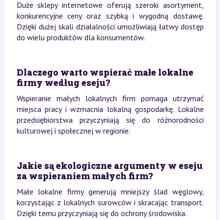
Duże sklepy internetowe oferują szeroki asortyment,
konkurencyjne ceny oraz szybką i wygodną dostawę.
Dzięki dużej skali działalności umożliwiają łatwy dostęp
do wielu produktów dla konsumentów.
Dlaczego warto wspierać małe lokalne
firmy według eseju?
Wspieranie małych lokalnych firm pomaga utrzymać
miejsca pracy i wzmacnia lokalną gospodarkę. Lokalne
przedsiębiorstwa przyczyniają się do różnorodności
kulturowej i społecznej w regionie.
Jakie są ekologiczne argumenty w eseju
za wspieraniem małych firm?
Małe lokalne firmy generują mniejszy ślad węglowy,
korzystając z lokalnych surowców i skracając transport.
Dzięki temu przyczyniają się do ochrony środowiska.