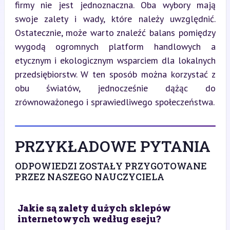
firmy nie jest jednoznaczna. Oba wybory mają 
swoje zalety i wady, które należy uwzględnić. 
Ostatecznie, może warto znaleźć balans pomiędzy 
wygodą ogromnych platform handlowych a 
etycznym i ekologicznym wsparciem dla lokalnych 
przedsiębiorstw. W ten sposób można korzystać z 
obu światów, jednocześnie dążąc do 
zrównoważonego i sprawiedliwego społeczeństwa.
PRZYKŁADOWE PYTANIA
ODPOWIEDZI ZOSTAŁY PRZYGOTOWANE
PRZEZ NASZEGO NAUCZYCIELA
Jakie są zalety dużych sklepów
internetowych według eseju?