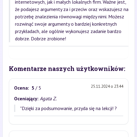
internetowych, jak i małych lokalnych firm. Ważne jest,
że podajesz argumenty za i przeciw oraz wskazujesz na
potrzebę znalezienia równowagi między nimi. Możesz
rozwinąć swoje argumenty o bardziej konkretnych
przykładach, ale ogólnie wykonujesz zadanie bardzo
dobrze. Dobrze zrobione!
Komentarze naszych użytkowników:
25.11.2024 o 23:44
Ocena:
5
/ 5
Oceniający:
Agata Z.
"Dzięki za podsumowanie, przyda się na lekcji! ?