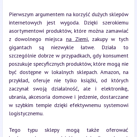
Pierwszym argumentem na korzyść dużych sklepów 
internetowych jest wygoda. Dzięki szerokiemu 
asortymentowi produktów, które można zamawiać 
z dowolnego miejsca 
na Ziemi
, zakupy w tych 
gigantach są niezwykle łatwe. Działa to 
szczególnie dobrze w przypadkach, gdy konsument 
poszukuje specyficznych produktów, które mogą nie 
być dostępne w lokalnych sklepach. Amazon, na 
przykład, oferuje nie tylko książki, od których 
zaczynał swoją działalność, ale i elektronikę, 
ubrania, akcesoria domowe i jedzenie, dostarczane 
w szybkim tempie dzięki efektywnemu systemowi 
logistycznemu.
Tego typu sklepy mogą także oferować 