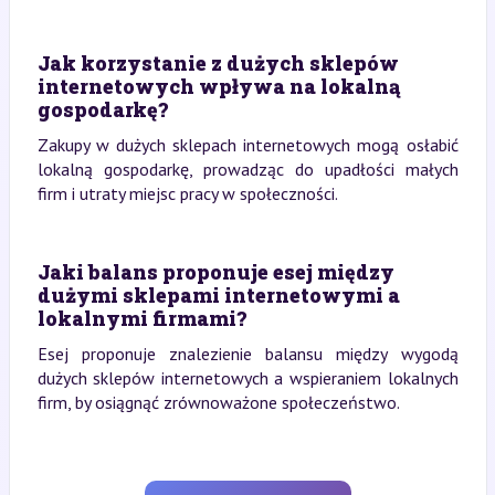
Jak korzystanie z dużych sklepów
internetowych wpływa na lokalną
gospodarkę?
Zakupy w dużych sklepach internetowych mogą osłabić
lokalną gospodarkę, prowadząc do upadłości małych
firm i utraty miejsc pracy w społeczności.
Jaki balans proponuje esej między
dużymi sklepami internetowymi a
lokalnymi firmami?
Esej proponuje znalezienie balansu między wygodą
dużych sklepów internetowych a wspieraniem lokalnych
firm, by osiągnąć zrównoważone społeczeństwo.