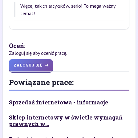
Więcej takich artykułów, serio! To mega ważny
temat!
Oceń:
Zaloguj się aby ocenić pracę.
ZALOGUJ SIĘ
Powiązane prace:
Sprzedaż internetowa - informacje
Sklep internetowy w świetle wymagań
prawnych w...