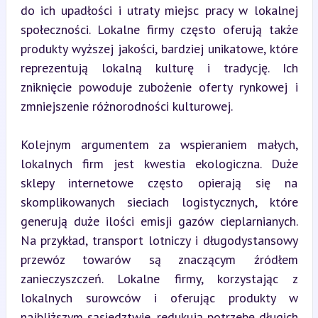
do ich upadłości i utraty miejsc pracy w lokalnej 
społeczności. Lokalne firmy często oferują także 
produkty wyższej jakości, bardziej unikatowe, które 
reprezentują lokalną kulturę i tradycję. Ich 
zniknięcie powoduje zubożenie oferty rynkowej i 
zmniejszenie różnorodności kulturowej.
Kolejnym argumentem za wspieraniem małych, 
lokalnych firm jest kwestia ekologiczna. Duże 
sklepy internetowe często opierają się na 
skomplikowanych sieciach logistycznych, które 
generują duże ilości emisji gazów cieplarnianych. 
Na przykład, transport lotniczy i długodystansowy 
przewóz towarów są znaczącym źródłem 
zanieczyszczeń. Lokalne firmy, korzystając z 
lokalnych surowców i oferując produkty w 
najbliższym sąsiedztwie, redukują potrzebę długich 