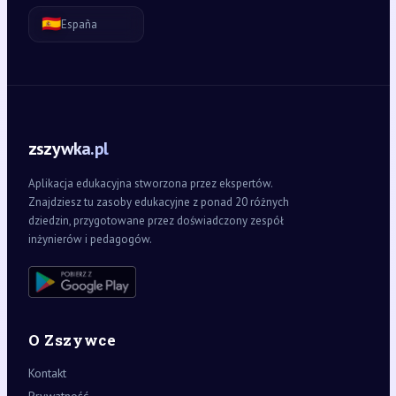
🇪🇸
España
zszywka.pl
Aplikacja edukacyjna stworzona przez ekspertów.
Znajdziesz tu zasoby edukacyjne z ponad 20 różnych
dziedzin, przygotowane przez doświadczony zespół
inżynierów i pedagogów.
O Zszywce
Kontakt
Prywatność