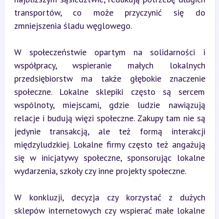
transportów, co może przyczynić się do 
zmniejszenia śladu węglowego.
W społeczeństwie opartym na solidarności i 
współpracy, wspieranie małych lokalnych 
przedsiębiorstw ma także głębokie znaczenie 
społeczne. Lokalne sklepiki często są sercem 
wspólnoty, miejscami, gdzie ludzie nawiązują 
relacje i budują więzi społeczne. Zakupy tam nie są 
jedynie transakcją, ale też formą interakcji 
międzyludzkiej. Lokalne firmy często też angażują 
się w inicjatywy społeczne, sponsorując lokalne 
wydarzenia, szkoły czy inne projekty społeczne.
W konkluzji, decyzja czy korzystać z dużych 
sklepów internetowych czy wspierać małe lokalne 