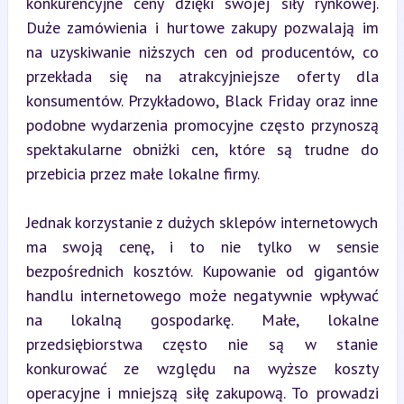
konkurencyjne ceny dzięki swojej siły rynkowej. 
Duże zamówienia i hurtowe zakupy pozwalają im 
na uzyskiwanie niższych cen od producentów, co 
przekłada się na atrakcyjniejsze oferty dla 
konsumentów. Przykładowo, Black Friday oraz inne 
podobne wydarzenia promocyjne często przynoszą 
spektakularne obniżki cen, które są trudne do 
przebicia przez małe lokalne firmy.
Jednak korzystanie z dużych sklepów internetowych 
ma swoją cenę, i to nie tylko w sensie 
bezpośrednich kosztów. Kupowanie od gigantów 
handlu internetowego może negatywnie wpływać 
na lokalną gospodarkę. Małe, lokalne 
przedsiębiorstwa często nie są w stanie 
konkurować ze względu na wyższe koszty 
operacyjne i mniejszą siłę zakupową. To prowadzi 