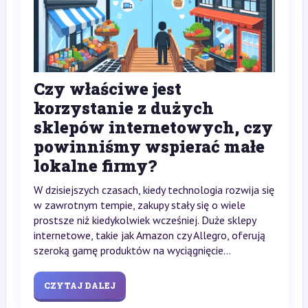
Czy właściwe jest
korzystanie z dużych
sklepów internetowych, czy
powinniśmy wspierać małe
lokalne firmy?
W dzisiejszych czasach, kiedy technologia rozwija się
w zawrotnym tempie, zakupy stały się o wiele
prostsze niż kiedykolwiek wcześniej. Duże sklepy
internetowe, takie jak Amazon czy Allegro, oferują
szeroką gamę produktów na wyciągnięcie...
CZYTAJ DALEJ