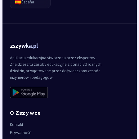
🇪🇸
España
zszywka.pl
Aplikacja edukacyjna stworzona przez ekspertów.
Znajdziesz tu zasoby edukacyjne z ponad 20 różnych
dziedzin, przygotowane przez doświadczony zespół
inżynierów i pedagogów.
O Zszywce
Kontakt
Prywatność