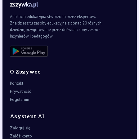
zszywka.pl
Aplikacja edukacyjna stworzona przez ekspertów.
Znajdziesz tu zasoby edukacyjne z ponad 20 różnych
dziedzin, przygotowane przez doświadczony zespół
inżynierów i pedagogów.
O Zszywce
Kontakt
Prywatność
Regulamin
Asystent AI
Zaloguj się
Załóż konto