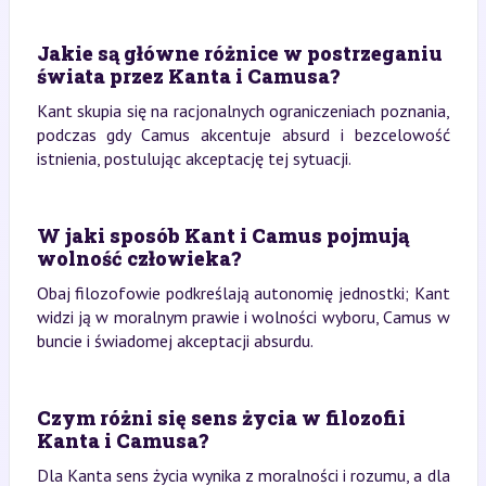
Jakie są główne różnice w postrzeganiu
świata przez Kanta i Camusa?
Kant skupia się na racjonalnych ograniczeniach poznania,
podczas gdy Camus akcentuje absurd i bezcelowość
istnienia, postulując akceptację tej sytuacji.
W jaki sposób Kant i Camus pojmują
wolność człowieka?
Obaj filozofowie podkreślają autonomię jednostki; Kant
widzi ją w moralnym prawie i wolności wyboru, Camus w
buncie i świadomej akceptacji absurdu.
Czym różni się sens życia w filozofii
Kanta i Camusa?
Dla Kanta sens życia wynika z moralności i rozumu, a dla