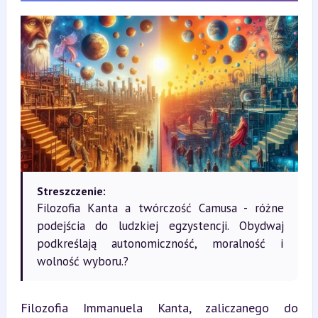
Streszczenie:
Filozofia Kanta a twórczość Camusa - różne
podejścia do ludzkiej egzystencji. Obydwaj
podkreślają autonomiczność, moralność i
wolność wyboru.?
Filozofia Immanuela Kanta, zaliczanego do 