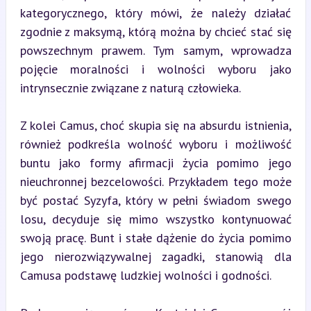
kategorycznego, który mówi, że należy działać 
zgodnie z maksymą, którą można by chcieć stać się 
powszechnym prawem. Tym samym, wprowadza 
pojęcie moralności i wolności wyboru jako 
intrynsecznie związane z naturą człowieka.
Z kolei Camus, choć skupia się na absurdu istnienia, 
również podkreśla wolność wyboru i możliwość 
buntu jako formy afirmacji życia pomimo jego 
nieuchronnej bezcelowości. Przykładem tego może 
być postać Syzyfa, który w pełni świadom swego 
losu, decyduje się mimo wszystko kontynuować 
swoją pracę. Bunt i stałe dążenie do życia pomimo 
jego nierozwiązywalnej zagadki, stanowią dla 
Camusa podstawę ludzkiej wolności i godności.