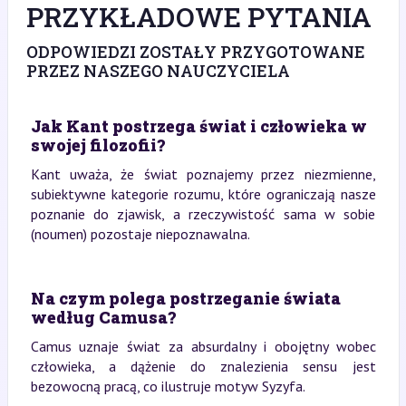
PRZYKŁADOWE PYTANIA
ODPOWIEDZI ZOSTAŁY PRZYGOTOWANE
PRZEZ NASZEGO NAUCZYCIELA
Jak Kant postrzega świat i człowieka w
swojej filozofii?
Kant uważa, że świat poznajemy przez niezmienne,
subiektywne kategorie rozumu, które ograniczają nasze
poznanie do zjawisk, a rzeczywistość sama w sobie
(noumen) pozostaje niepoznawalna.
Na czym polega postrzeganie świata
według Camusa?
Camus uznaje świat za absurdalny i obojętny wobec
człowieka, a dążenie do znalezienia sensu jest
bezowocną pracą, co ilustruje motyw Syzyfa.