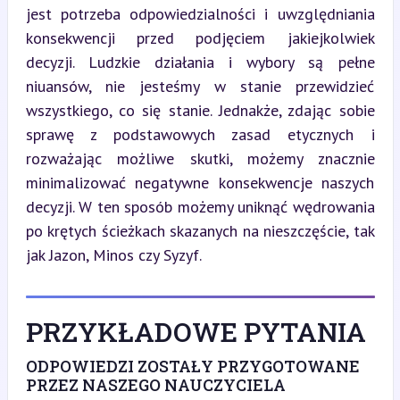
jest potrzeba odpowiedzialności i uwzględniania 
konsekwencji przed podjęciem jakiejkolwiek 
decyzji. Ludzkie działania i wybory są pełne 
niuansów, nie jesteśmy w stanie przewidzieć 
wszystkiego, co się stanie. Jednakże, zdając sobie 
sprawę z podstawowych zasad etycznych i 
rozważając możliwe skutki, możemy znacznie 
minimalizować negatywne konsekwencje naszych 
decyzji. W ten sposób możemy uniknąć wędrowania 
po krętych ścieżkach skazanych na nieszczęście, tak 
jak Jazon, Minos czy Syzyf.
PRZYKŁADOWE PYTANIA
ODPOWIEDZI ZOSTAŁY PRZYGOTOWANE
PRZEZ NASZEGO NAUCZYCIELA