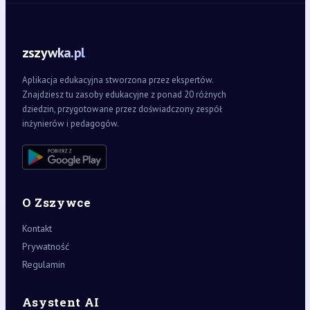
zszywka.pl
Aplikacja edukacyjna stworzona przez ekspertów.
Znajdziesz tu zasoby edukacyjne z ponad 20 różnych
dziedzin, przygotowane przez doświadczony zespół
inżynierów i pedagogów.
O Zszywce
Kontakt
Prywatność
Regulamin
Asystent AI