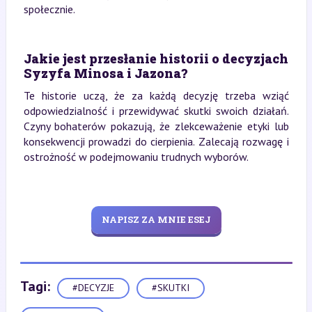
społecznie.
Jakie jest przesłanie historii o decyzjach
Syzyfa Minosa i Jazona?
Te historie uczą, że za każdą decyzję trzeba wziąć
odpowiedzialność i przewidywać skutki swoich działań.
Czyny bohaterów pokazują, że zlekceważenie etyki lub
konsekwencji prowadzi do cierpienia. Zalecają rozwagę i
ostrożność w podejmowaniu trudnych wyborów.
NAPISZ ZA MNIE ESEJ
Tagi:
#DECYZJE
#SKUTKI