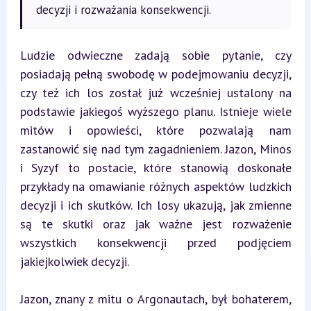
decyzji i rozważania konsekwencji.
Ludzie odwieczne zadają sobie pytanie, czy 
posiadają pełną swobodę w podejmowaniu decyzji, 
czy też ich los został już wcześniej ustalony na 
podstawie jakiegoś wyższego planu. Istnieje wiele 
mitów i opowieści, które pozwalają nam 
zastanowić się nad tym zagadnieniem. Jazon, Minos 
i Syzyf to postacie, które stanowią doskonałe 
przykłady na omawianie różnych aspektów ludzkich 
decyzji i ich skutków. Ich losy ukazują, jak zmienne 
są te skutki oraz jak ważne jest rozważenie 
wszystkich konsekwencji przed podjęciem 
jakiejkolwiek decyzji.
Jazon, znany z mitu o Argonautach, był bohaterem, 