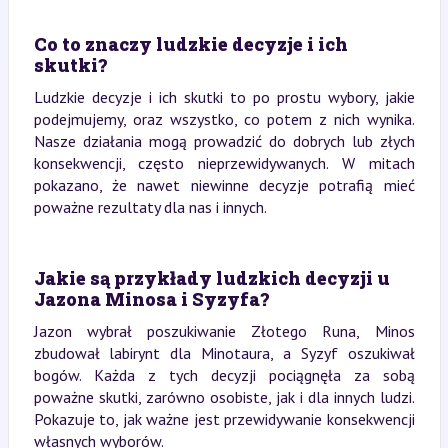
Co to znaczy ludzkie decyzje i ich
skutki?
Ludzkie decyzje i ich skutki to po prostu wybory, jakie
podejmujemy, oraz wszystko, co potem z nich wynika.
Nasze działania mogą prowadzić do dobrych lub złych
konsekwencji, często nieprzewidywanych. W mitach
pokazano, że nawet niewinne decyzje potrafią mieć
poważne rezultaty dla nas i innych.
Jakie są przykłady ludzkich decyzji u
Jazona Minosa i Syzyfa?
Jazon wybrał poszukiwanie Złotego Runa, Minos
zbudował labirynt dla Minotaura, a Syzyf oszukiwał
bogów. Każda z tych decyzji pociągnęła za sobą
poważne skutki, zarówno osobiste, jak i dla innych ludzi.
Pokazuje to, jak ważne jest przewidywanie konsekwencji
własnych wyborów.