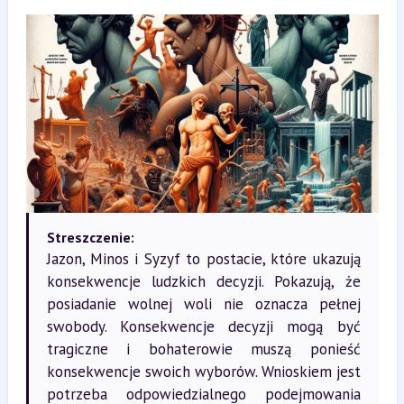
Streszczenie:
Jazon, Minos i Syzyf to postacie, które ukazują
konsekwencje ludzkich decyzji. Pokazują, że
posiadanie wolnej woli nie oznacza pełnej
swobody. Konsekwencje decyzji mogą być
tragiczne i bohaterowie muszą ponieść
konsekwencje swoich wyborów. Wnioskiem jest
potrzeba odpowiedzialnego podejmowania