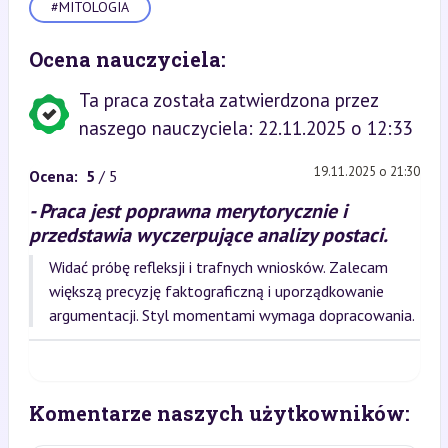
#MITOLOGIA
Ocena nauczyciela:
Ta praca została zatwierdzona przez
naszego nauczyciela: 22.11.2025 o 12:33
19.11.2025 o 21:30
Ocena:
5
/ 5
- Praca jest poprawna merytorycznie i
przedstawia wyczerpujące analizy postaci.
Widać próbę refleksji i trafnych wniosków. Zalecam
większą precyzję faktograficzną i uporządkowanie
argumentacji. Styl momentami wymaga dopracowania.
Komentarze naszych użytkowników: