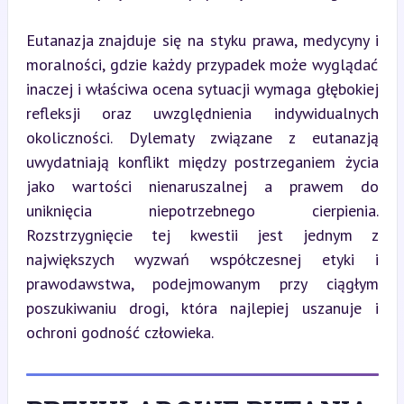
Eutanazja znajduje się na styku prawa, medycyny i 
moralności, gdzie każdy przypadek może wyglądać 
inaczej i właściwa ocena sytuacji wymaga głębokiej 
refleksji oraz uwzględnienia indywidualnych 
okoliczności. Dylematy związane z eutanazją 
uwydatniają konflikt między postrzeganiem życia 
jako wartości nienaruszalnej a prawem do 
uniknięcia niepotrzebnego cierpienia. 
Rozstrzygnięcie tej kwestii jest jednym z 
największych wyzwań współczesnej etyki i 
prawodawstwa, podejmowanym przy ciągłym 
poszukiwaniu drogi, która najlepiej uszanuje i 
ochroni godność człowieka.