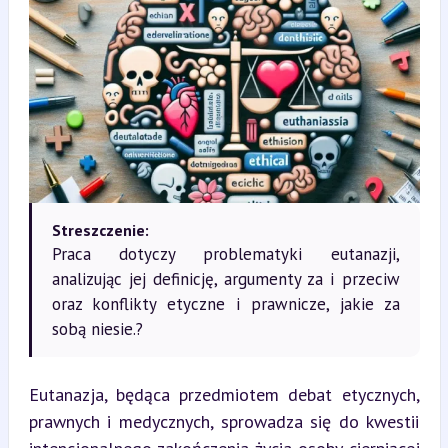
Streszczenie:
Praca dotyczy problematyki eutanazji,
analizując jej definicję, argumenty za i przeciw
oraz konflikty etyczne i prawnicze, jakie za
sobą niesie.?
Eutanazja, będąca przedmiotem debat etycznych, 
prawnych i medycznych, sprowadza się do kwestii 