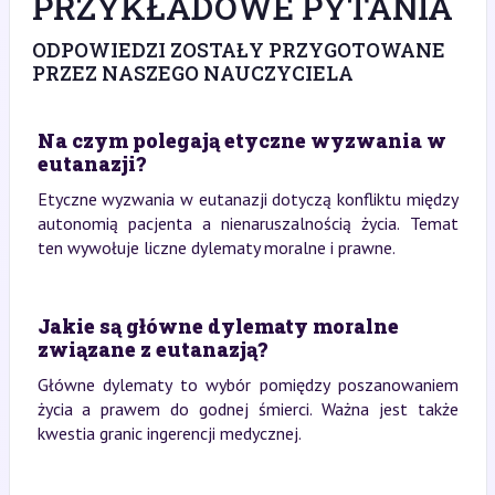
PRZYKŁADOWE PYTANIA
ODPOWIEDZI ZOSTAŁY PRZYGOTOWANE
PRZEZ NASZEGO NAUCZYCIELA
Na czym polegają etyczne wyzwania w
eutanazji?
Etyczne wyzwania w eutanazji dotyczą konfliktu między
autonomią pacjenta a nienaruszalnością życia. Temat
ten wywołuje liczne dylematy moralne i prawne.
Jakie są główne dylematy moralne
związane z eutanazją?
Główne dylematy to wybór pomiędzy poszanowaniem
życia a prawem do godnej śmierci. Ważna jest także
kwestia granic ingerencji medycznej.