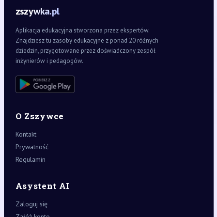
zszywka.pl
Aplikacja edukacyjna stworzona przez ekspertów.
Znajdziesz tu zasoby edukacyjne z ponad 20 różnych
dziedzin, przygotowane przez doświadczony zespół
inżynierów i pedagogów.
O Zszywce
Kontakt
Prywatność
Regulamin
Asystent AI
Zaloguj się
Załóż konto