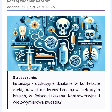
Rodzaj zadania:
Referat
dodane: 31.12.2023 o 20:25
Streszczenie:
Eutanazja - dyskusyjne działanie w kontekście
etyki, prawa i medycyny. Legalna w niektórych
krajach, w Polsce zakazana. Kontrowersyjna i
wielowymiarowa kwestia.?