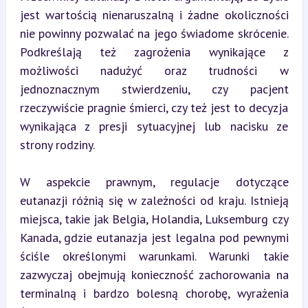
jest wartością nienaruszalną i żadne okoliczności 
nie powinny pozwalać na jego świadome skrócenie. 
Podkreślają też zagrożenia wynikające z 
możliwości nadużyć oraz trudności w 
jednoznacznym stwierdzeniu, czy pacjent 
rzeczywiście pragnie śmierci, czy też jest to decyzja 
wynikająca z presji sytuacyjnej lub nacisku ze 
strony rodziny.
W aspekcie prawnym, regulacje dotyczące 
eutanazji różnią się w zależności od kraju. Istnieją 
miejsca, takie jak Belgia, Holandia, Luksemburg czy 
Kanada, gdzie eutanazja jest legalna pod pewnymi 
ściśle określonymi warunkami. Warunki takie 
zazwyczaj obejmują konieczność zachorowania na 
terminalną i bardzo bolesną chorobę, wyrażenia 