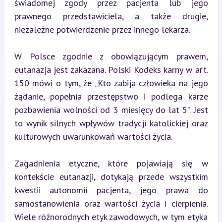
świadomej zgody przez pacjenta lub jego 
prawnego przedstawiciela, a także drugie, 
niezależne potwierdzenie przez innego lekarza.
W Polsce zgodnie z obowiązującym prawem, 
eutanazja jest zakazana. Polski Kodeks karny w art. 
150 mówi o tym, że „Kto zabija człowieka na jego 
żądanie, popełnia przestępstwo i podlega karze 
pozbawienia wolności od 3 miesięcy do lat 5”. Jest 
to wynik silnych wpływów tradycji katolickiej oraz 
kulturowych uwarunkowań wartości życia.
Zagadnienia etyczne, które pojawiają się w 
kontekście eutanazji, dotykają przede wszystkim 
kwestii autonomii pacjenta, jego prawa do 
samostanowienia oraz wartości życia i cierpienia. 
Wiele różnorodnych etyk zawodowych, w tym etyka 