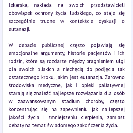
lekarska, nakłada na swoich przedstawicieli 
obowiązek ochrony życia ludzkiego, co staje się 
szczególnie trudne w kontekście dyskusji o 
eutanazji.
W debacie publicznej często pojawiają się 
emocjonalne argumenty, historie pacjentów i ich 
rodzin, które są rozdarte między pragnieniem ulgi 
dla swoich bliskich a niechęcią do podjęcia tak 
ostatecznego kroku, jakim jest eutanazja. Zarówno 
środowiska medyczne, jak i opieki paliatywnej 
starają się znaleźć najlepsze rozwiązania dla osób 
w zaawansowanym stadium choroby, często 
koncentrując się na zapewnieniu jak najlepszej 
jakości życia i zmniejszeniu cierpienia, zamiast 
debaty na temat świadomego zakończenia życia.