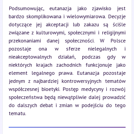
Podsumowując, eutanazja jako zjawisko jest 
bardzo skomplikowana i wielowymiarowa. Decyzje 
dotyczące jej akceptacji lub zakazu są ściśle 
związane z kulturowymi, społecznymi i religijnymi 
przekonaniami danej społeczności. W Polsce 
pozostaje ona w sferze nielegalnych i 
nieakceptowalnych działań, podczas gdy w 
niektórych krajach zachodnich funkcjonuje jako 
element legalnego prawa. Eutanazja pozostaje 
jednym z najbardziej kontrowersyjnych tematów 
współczesnej bioetyki. Postęp medycyny i rozwój 
społeczeństwa będą niewątpliwie dalej prowadzić 
do dalszych debat i zmian w podejściu do tego 
tematu.