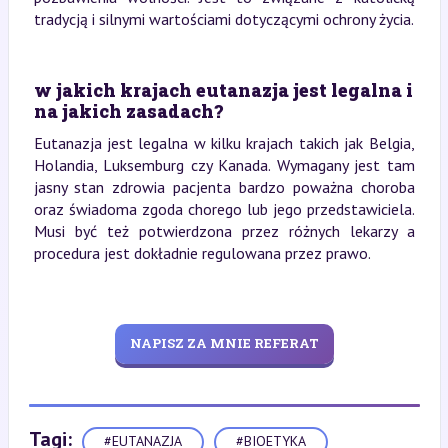
tradycją i silnymi wartościami dotyczącymi ochrony życia.
w jakich krajach eutanazja jest legalna i
na jakich zasadach?
Eutanazja jest legalna w kilku krajach takich jak Belgia,
Holandia, Luksemburg czy Kanada. Wymagany jest tam
jasny stan zdrowia pacjenta bardzo poważna choroba
oraz świadoma zgoda chorego lub jego przedstawiciela.
Musi być też potwierdzona przez różnych lekarzy a
procedura jest dokładnie regulowana przez prawo.
NAPISZ ZA MNIE REFERAT
Tagi:
#EUTANAZJA
#BIOETYKA