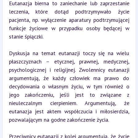
Eutanazja bierna to zaniechanie lub zaprzestanie 
leczenia, które dotąd podtrzymywało życie 
pacjenta, np. wyłączenie aparatury podtrzymującej 
funkcje życiowe w przypadku osoby będącej w 
stanie śpiączki.
Dyskusja na temat eutanazji toczy się na wielu 
płaszczyznach – etycznej, prawnej, medycznej, 
psychologicznej i religijnej. Zwolennicy eutanazji 
argumentują, że każdy człowiek ma prawo do 
decydowania o własnym życiu, w tym również o 
jego zakończeniu, jeśli jest to związane z 
nieuleczalnym cierpieniem. Argumentują, że 
eutanazja jest aktem współczucia i miłosierdzia, 
pozwalającym na godne zakończenie życia.
Przeciwnicy eutanazji z kolei argumentują, że życie 