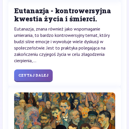
Eutanazja - kontrowersyjna
kwestia życia i śmierci.
Eutanazja, znana również jako wspomaganie
umierania, to bardzo kontrowersyjny temat, który
budzi silne emocje i wywołuje wiele dyskusji w
społeczeństwie. Jest to praktyka polegająca na
zakończeniu czyjegoś życia w celu złagodzenia
cierpienia,...
CZYTAJ DALEJ