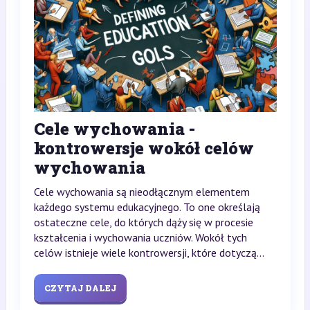
Cele wychowania -
kontrowersje wokół celów
wychowania
Cele wychowania są nieodłącznym elementem
każdego systemu edukacyjnego. To one określają
ostateczne cele, do których dąży się w procesie
kształcenia i wychowania uczniów. Wokół tych
celów istnieje wiele kontrowersji, które dotyczą...
CZYTAJ DALEJ