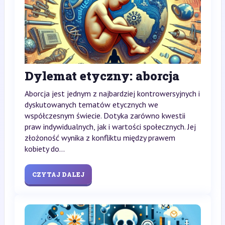
Dylemat etyczny: aborcja
Aborcja jest jednym z najbardziej kontrowersyjnych i
dyskutowanych tematów etycznych we
współczesnym świecie. Dotyka zarówno kwestii
praw indywidualnych, jak i wartości społecznych. Jej
złożoność wynika z konfliktu między prawem
kobiety do...
CZYTAJ DALEJ