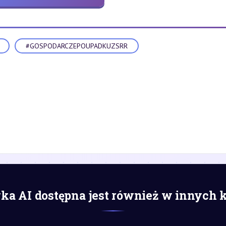
#GOSPODARCZEPOUPADKUZSRR
a AI dostępna jest również w innych 