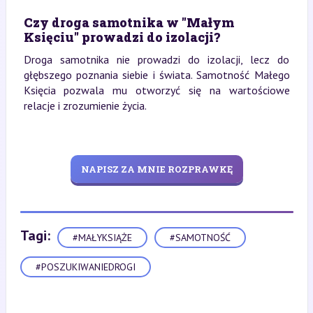
Czy droga samotnika w "Małym
Księciu" prowadzi do izolacji?
Droga samotnika nie prowadzi do izolacji, lecz do
głębszego poznania siebie i świata. Samotność Małego
Księcia pozwala mu otworzyć się na wartościowe
relacje i zrozumienie życia.
NAPISZ ZA MNIE ROZPRAWKĘ
Tagi:
#MAŁYKSIĄŻE
#SAMOTNOŚĆ
#POSZUKIWANIEDROGI