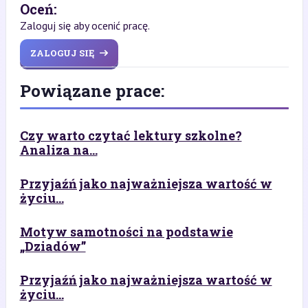
Oceń:
Zaloguj się aby ocenić pracę.
ZALOGUJ SIĘ
Powiązane prace:
Czy warto czytać lektury szkolne?
Analiza na...
Przyjaźń jako najważniejsza wartość w
życiu...
Motyw samotności na podstawie
„Dziadów”
Przyjaźń jako najważniejsza wartość w
życiu...