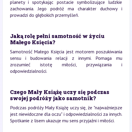
planety i spotykając postacie symbolizujące ludzkie
zachowania. Jego podróż ma charakter duchowy i
prowadzi do głębokich przemyśleń.
Jaką rolę pełni samotność w życiu
Małego Księcia?
Samotność Małego Księcia jest motorem poszukiwania
sensu i budowania relacji z innymi. Pomaga mu
zrozumieć istotę miłości, przywiązania i
odpowiedzialności.
Czego Mały Książę uczy się podczas
swojej podróży jako samotnik?
Podczas podróży Mały Książę uczy się, że "najważniejsze
jest niewidoczne dla oczu" i odpowiedzialności za innych.
Spotkanie z lisem ukazuje mu sens przyjaźni i miłości.