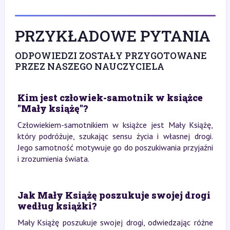
PRZYKŁADOWE PYTANIA
ODPOWIEDZI ZOSTAŁY PRZYGOTOWANE
PRZEZ NASZEGO NAUCZYCIELA
Kim jest człowiek-samotnik w książce
"Mały książę"?
Człowiekiem-samotnikiem w książce jest Mały Książę,
który podróżuje, szukając sensu życia i własnej drogi.
Jego samotność motywuje go do poszukiwania przyjaźni
i zrozumienia świata.
Jak Mały Książę poszukuje swojej drogi
według książki?
Mały Książę poszukuje swojej drogi, odwiedzając różne