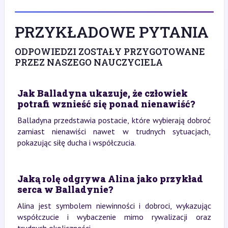
PRZYKŁADOWE PYTANIA
ODPOWIEDZI ZOSTAŁY PRZYGOTOWANE
PRZEZ NASZEGO NAUCZYCIELA
Jak Balladyna ukazuje, że człowiek
potrafi wznieść się ponad nienawiść?
Balladyna przedstawia postacie, które wybierają dobroć
zamiast nienawiści nawet w trudnych sytuacjach,
pokazując siłę ducha i współczucia.
Jaką rolę odgrywa Alina jako przykład
serca w Balladynie?
Alina jest symbolem niewinności i dobroci, wykazując
współczucie i wybaczenie mimo rywalizacji oraz