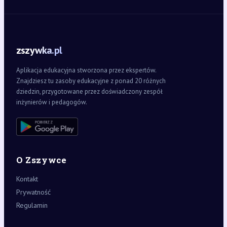
zszywka.pl
Aplikacja edukacyjna stworzona przez ekspertów.
Znajdziesz tu zasoby edukacyjne z ponad 20 różnych
dziedzin, przygotowane przez doświadczony zespół
inżynierów i pedagogów.
O Zszywce
Kontakt
Prywatność
Regulamin