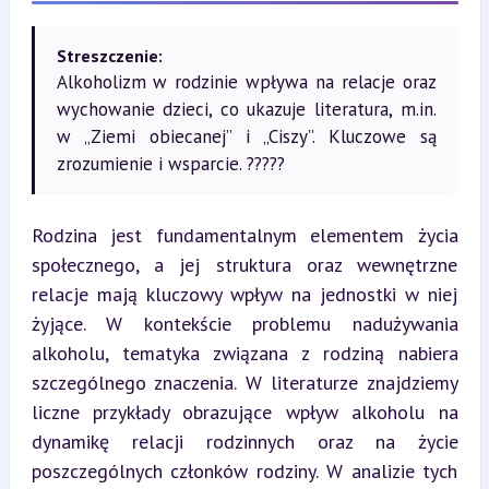
Streszczenie:
Alkoholizm w rodzinie wpływa na relacje oraz
wychowanie dzieci, co ukazuje literatura, m.in.
w „Ziemi obiecanej” i „Ciszy”. Kluczowe są
zrozumienie i wsparcie. ??‍?‍?‍?
Rodzina jest fundamentalnym elementem życia 
społecznego, a jej struktura oraz wewnętrzne 
relacje mają kluczowy wpływ na jednostki w niej 
żyjące. W kontekście problemu nadużywania 
alkoholu, tematyka związana z rodziną nabiera 
szczególnego znaczenia. W literaturze znajdziemy 
liczne przykłady obrazujące wpływ alkoholu na 
dynamikę relacji rodzinnych oraz na życie 
poszczególnych członków rodziny. W analizie tych 