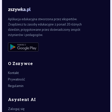
zszywka.pl
Aplikacja edukacyjna stworzona przez ekspertów.
Znajdziesz tu zasoby edukacyjne z ponad 20 różnych
dziedzin, przygotowane przez doświadczony zespół
inżynierów i pedagogów.
O Zszywce
Kontakt
Prywatność
Regulamin
Asystent AI
Zaloguj się