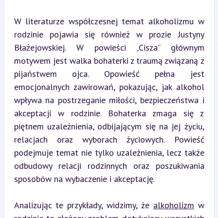
W literaturze współczesnej temat alkoholizmu w 
rodzinie pojawia się również w prozie Justyny 
Błażejowskiej. W powieści „Cisza” głównym 
motywem jest walka bohaterki z traumą związaną z 
pijaństwem ojca. Opowieść pełna jest 
emocjonalnych zawirowań, pokazując, jak alkohol 
wpływa na postrzeganie miłości, bezpieczeństwa i 
akceptacji w rodzinie. Bohaterka zmaga się z 
piętnem uzależnienia, odbijającym się na jej życiu, 
relacjach oraz wyborach życiowych. Powieść 
podejmuje temat nie tylko uzależnienia, lecz także 
odbudowy relacji rodzinnych oraz poszukiwania 
sposobów na wybaczenie i akceptację.
Analizując te przykłady, widzimy, że 
alkoholizm
 w 