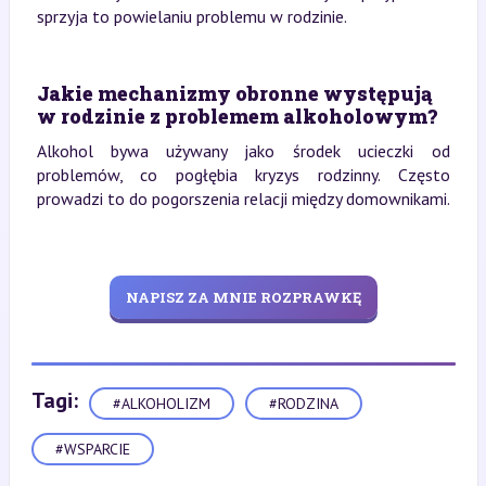
sprzyja to powielaniu problemu w rodzinie.
Jakie mechanizmy obronne występują
w rodzinie z problemem alkoholowym?
Alkohol bywa używany jako środek ucieczki od
problemów, co pogłębia kryzys rodzinny. Często
prowadzi to do pogorszenia relacji między domownikami.
NAPISZ ZA MNIE ROZPRAWKĘ
Tagi:
#ALKOHOLIZM
#RODZINA
#WSPARCIE