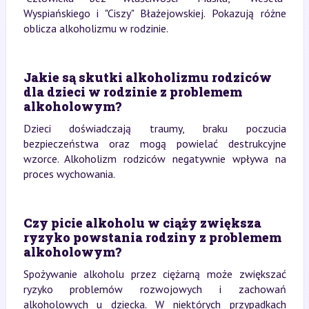
Wyspiańskiego i "Ciszy" Błażejowskiej. Pokazują różne
oblicza alkoholizmu w rodzinie.
Jakie są skutki alkoholizmu rodziców
dla dzieci w rodzinie z problemem
alkoholowym?
Dzieci doświadczają traumy, braku poczucia
bezpieczeństwa oraz mogą powielać destrukcyjne
wzorce. Alkoholizm rodziców negatywnie wpływa na
proces wychowania.
Czy picie alkoholu w ciąży zwiększa
ryzyko powstania rodziny z problemem
alkoholowym?
Spożywanie alkoholu przez ciężarną może zwiększać
ryzyko problemów rozwojowych i zachowań
alkoholowych u dziecka. W niektórych przypadkach