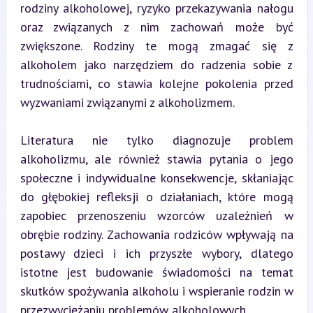
rodziny alkoholowej, ryzyko przekazywania nałogu 
oraz związanych z nim zachowań może być 
zwiększone. Rodziny te mogą zmagać się z 
alkoholem jako narzędziem do radzenia sobie z 
trudnościami, co stawia kolejne pokolenia przed 
wyzwaniami związanymi z alkoholizmem.
Literatura nie tylko diagnozuje problem 
alkoholizmu, ale również stawia pytania o jego 
społeczne i indywidualne konsekwencje, skłaniając 
do głębokiej refleksji o działaniach, które mogą 
zapobiec przenoszeniu wzorców uzależnień w 
obrębie rodziny. Zachowania rodziców wpływają na 
postawy dzieci i ich przyszłe wybory, dlatego 
istotne jest budowanie świadomości na temat 
skutków spożywania alkoholu i wspieranie rodzin w 
przezwyciężaniu problemów alkoholowych.