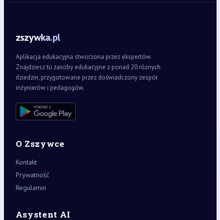
zszywka.pl
Aplikacja edukacyjna stworzona przez ekspertów.
Znajdziesz tu zasoby edukacyjne z ponad 20 różnych
dziedzin, przygotowane przez doświadczony zespół
inżynierów i pedagogów.
O Zszywce
Kontakt
Prywatność
Regulamin
Asystent AI