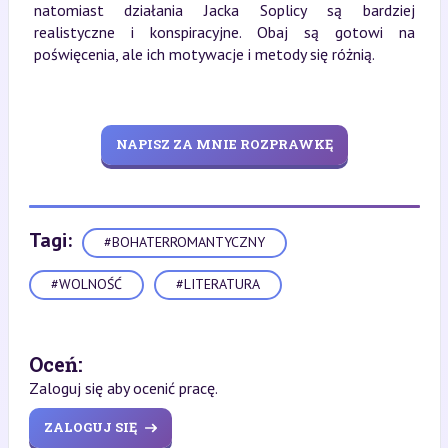
natomiast działania Jacka Soplicy są bardziej
realistyczne i konspiracyjne. Obaj są gotowi na
poświęcenia, ale ich motywacje i metody się różnią.
NAPISZ ZA MNIE ROZPRAWKĘ
Tagi:
#BOHATERROMANTYCZNY
#WOLNOŚĆ
#LITERATURA
Oceń:
Zaloguj się aby ocenić pracę.
ZALOGUJ SIĘ