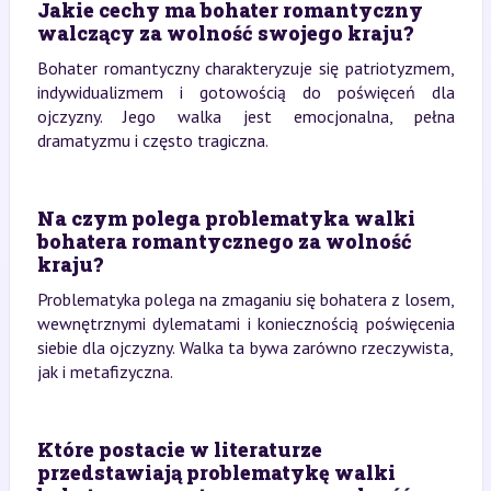
Jakie cechy ma bohater romantyczny
walczący za wolność swojego kraju?
Bohater romantyczny charakteryzuje się patriotyzmem,
indywidualizmem i gotowością do poświęceń dla
ojczyzny. Jego walka jest emocjonalna, pełna
dramatyzmu i często tragiczna.
Na czym polega problematyka walki
bohatera romantycznego za wolność
kraju?
Problematyka polega na zmaganiu się bohatera z losem,
wewnętrznymi dylematami i koniecznością poświęcenia
siebie dla ojczyzny. Walka ta bywa zarówno rzeczywista,
jak i metafizyczna.
Które postacie w literaturze
przedstawiają problematykę walki