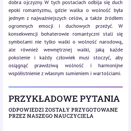
dobra ojczyzny. W tych postaciach odbija się duch 
epoki romantyzmu, gdzie walka o wolność była 
jednym z najważniejszych celów, a także źródłem 
ogromnych emocji i duchowych przeżyć. W 
konsekwencji bohaterowie romantyczni stali się 
symbolami nie tylko walki o wolność narodową, 
ale również wewnętrznej walki, jaką każde 
pokolenie i każdy człowiek musi stoczyć, aby 
osiągnąć prawdziwą wolność i harmonijne 
współistnienie z własnym sumieniem i wartościami.
PRZYKŁADOWE PYTANIA
ODPOWIEDZI ZOSTAŁY PRZYGOTOWANE
PRZEZ NASZEGO NAUCZYCIELA