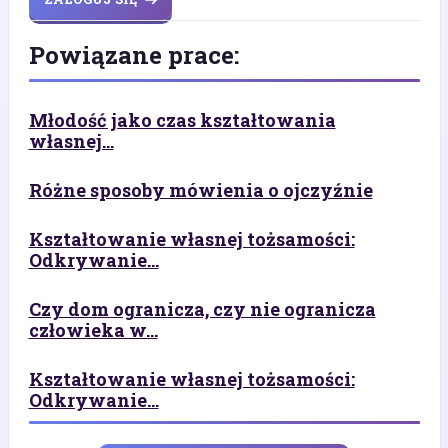
Powiązane prace:
Młodość jako czas kształtowania
własnej...
Różne sposoby mówienia o ojczyźnie
Kształtowanie własnej tożsamości:
Odkrywanie...
Czy dom ogranicza, czy nie ogranicza
człowieka w...
Kształtowanie własnej tożsamości:
Odkrywanie...