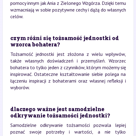
pomocy innym jak Ania z Zielonego Wzgórza. Dzięki temu
wzmacniają w sobie pozytywne cechy i dążą do własnych
celów.
czym różni się tożsamość jednostki od
wzorca bohatera?
Tożsamość jednostki jest złożona z wielu wpływów,
także własnych doświadczeń i przemyśleń. Wzorzec
bohatera to tylko jeden z czynników, którym możemy się
inspirować. Ostateczne kształtowanie siebie polega na
łączeniu inspiracji z bohaterami oraz własnej refleksji i
wyborów.
dlaczego ważne jest samodzielne
odkrywanie tożsamości jednostki?
Samodzielne odkrywanie tożsamości pozwala lepiej
poznać swoje potrzeby i wartości, a nie tylko