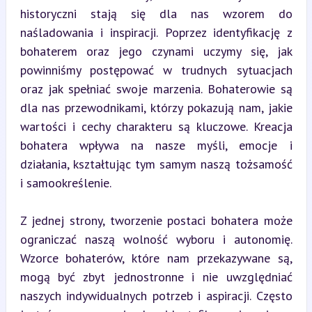
historyczni stają się dla nas wzorem do 
naśladowania i inspiracji. Poprzez identyfikację z 
bohaterem oraz jego czynami uczymy się, jak 
powinniśmy postępować w trudnych sytuacjach 
oraz jak spełniać swoje marzenia. Bohaterowie są 
dla nas przewodnikami, którzy pokazują nam, jakie 
wartości i cechy charakteru są kluczowe. Kreacja 
bohatera wpływa na nasze myśli, emocje i 
działania, kształtując tym samym naszą tożsamość 
i samookreślenie.
Z jednej strony, tworzenie postaci bohatera może 
ograniczać naszą wolność wyboru i autonomię. 
Wzorce bohaterów, które nam przekazywane są, 
mogą być zbyt jednostronne i nie uwzględniać 
naszych indywidualnych potrzeb i aspiracji. Często 