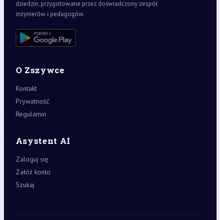
dziedzin, przygotowane przez doświadczony zespół
inżynierów i pedagogów.
O Zszywce
Kontakt
Prywatność
Regulamin
Asystent AI
Zaloguj się
Załóż konto
Szukaj