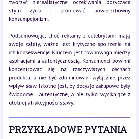
tworzyć nierealistyczne oczekiwania dotyczące 
stylu życia i promować powierzchowny 
konsumpcjonizm.
Podsumowując, choć reklamy z celebrytami mają 
swoje zalety, ważne jest krytyczne spojrzenie na 
ich konsekwencje. Kluczem jest równowaga między 
aspiracjami a autentycznością. Konsumenci powinni 
koncentrować się na rzeczywistych cechach 
produktu, a nie być zdominowani wyłącznie przez 
wpływ sław. Istotne jest, by decyzje zakupowe były 
świadome i autentyczne, a nie tylko wynikające z 
ulotnej atrakcyjności sławy.
PRZYKŁADOWE PYTANIA