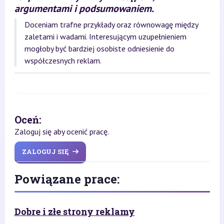
argumentami i podsumowaniem.
Doceniam trafne przykłady oraz równowagę między
zaletami i wadami. Interesującym uzupełnieniem
mogłoby być bardziej osobiste odniesienie do
współczesnych reklam.
Oceń:
Zaloguj się aby ocenić pracę.
ZALOGUJ SIĘ
Powiązane prace:
Dobre i złe strony reklamy