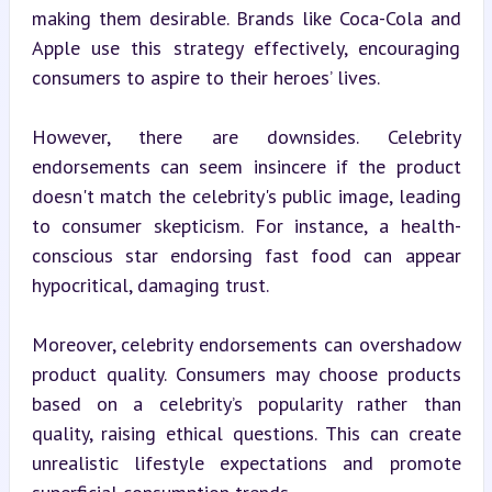
making them desirable. Brands like Coca-Cola and 
Apple use this strategy effectively, encouraging 
consumers to aspire to their heroes’ lives.
However, there are downsides. Celebrity 
endorsements can seem insincere if the product 
doesn't match the celebrity's public image, leading 
to consumer skepticism. For instance, a health-
conscious star endorsing fast food can appear 
hypocritical, damaging trust.
Moreover, celebrity endorsements can overshadow 
product quality. Consumers may choose products 
based on a celebrity’s popularity rather than 
quality, raising ethical questions. This can create 
unrealistic lifestyle expectations and promote 