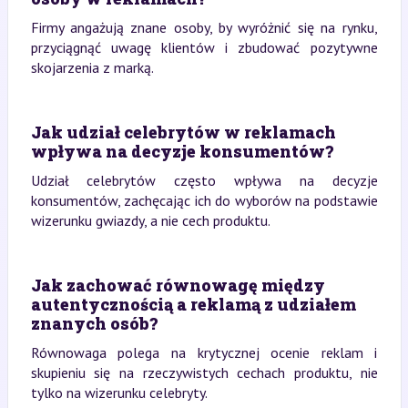
Firmy angażują znane osoby, by wyróżnić się na rynku,
przyciągnąć uwagę klientów i zbudować pozytywne
skojarzenia z marką.
Jak udział celebrytów w reklamach
wpływa na decyzje konsumentów?
Udział celebrytów często wpływa na decyzje
konsumentów, zachęcając ich do wyborów na podstawie
wizerunku gwiazdy, a nie cech produktu.
Jak zachować równowagę między
autentycznością a reklamą z udziałem
znanych osób?
Równowaga polega na krytycznej ocenie reklam i
skupieniu się na rzeczywistych cechach produktu, nie
tylko na wizerunku celebryty.