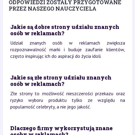
ODPOWIEDZI ZOSTAŁY PRZYGOTOWANE
PRZEZ NASZEGO NAUCZYCIELA
Jakie są dobre strony udziału znanych
osób w reklamach?
Udział znanych osób w reklamach zwiększa
rozpoznawalność marki i buduje zaufanie klientów,
często inspirując ich do aspiracji do życia idoli.
Jakie są złe strony udziału znanych
osób w reklamach?
Złe strony to możliwość nieszczerości przekazu oraz
ryzyko wyboru produktu tylko ze względu na
popularność celebryty, a nie jego jakość.
Dlaczego firmy wykorzystują znane
osoby w reklamach?