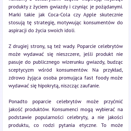
produkty z życiem gwiazdy i czyniąc je pożądanymi. 
Marki takie jak Coca-Cola czy Apple skutecznie 
stosują tę strategię, motywując konsumentów do 
aspiracji do życia swoich idoli.
Z drugiej strony, są też wady. Poparcie celebrytów 
może wydawać się nieszczere, jeśli produkt nie 
pasuje do publicznego wizerunku gwiazdy, budząc 
sceptycyzm wśród konsumentów. Na przykład, 
zdrowo żyjąca osoba promująca fast foody może 
wydawać się hipokrytą, niszcząc zaufanie.
Ponadto poparcie celebrytów może przyćmić 
jakość produktów. Konsumenci mogą wybierać na 
podstawie popularności celebryty, a nie jakości 
produktu, co rodzi pytania etyczne. To może 