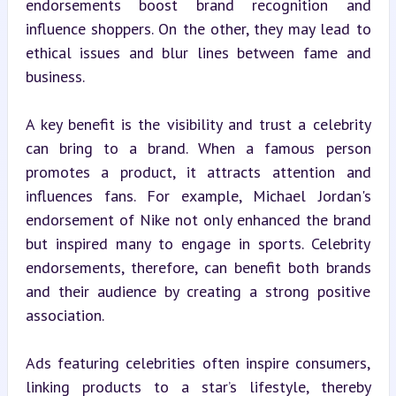
endorsements boost brand recognition and 
influence shoppers. On the other, they may lead to 
ethical issues and blur lines between fame and 
business.
A key benefit is the visibility and trust a celebrity 
can bring to a brand. When a famous person 
promotes a product, it attracts attention and 
influences fans. For example, Michael Jordan's 
endorsement of Nike not only enhanced the brand 
but inspired many to engage in sports. Celebrity 
endorsements, therefore, can benefit both brands 
and their audience by creating a strong positive 
association.
Ads featuring celebrities often inspire consumers, 
linking products to a star’s lifestyle, thereby 