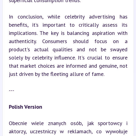
superficial consumption trends.
In conclusion, while celebrity advertising has 
benefits, it’s important to critically assess its 
implications. The key is balancing aspiration with 
authenticity. Consumers should focus on a 
product's actual qualities and not be swayed 
solely by celebrity influence. It's crucial to ensure 
that market choices are informed and genuine, not 
just driven by the fleeting allure of fame.
---
Polish Version
Obecnie wiele znanych osób, jak sportowcy i 
aktorzy, uczestniczy w reklamach, co wywołuje 