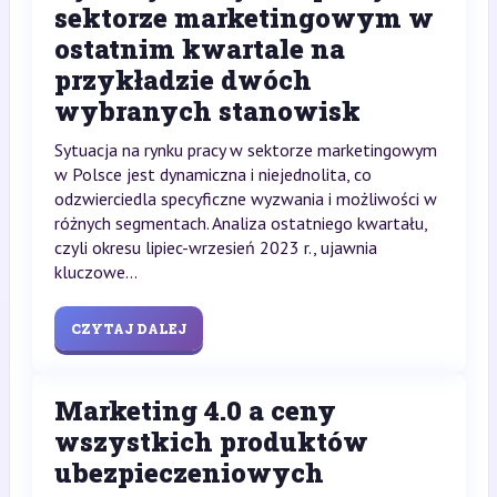
sektorze marketingowym w
ostatnim kwartale na
przykładzie dwóch
wybranych stanowisk
Sytuacja na rynku pracy w sektorze marketingowym
w Polsce jest dynamiczna i niejednolita, co
odzwierciedla specyficzne wyzwania i możliwości w
różnych segmentach. Analiza ostatniego kwartału,
czyli okresu lipiec-wrzesień 2023 r., ujawnia
kluczowe...
CZYTAJ DALEJ
Marketing 4.0 a ceny
wszystkich produktów
ubezpieczeniowych