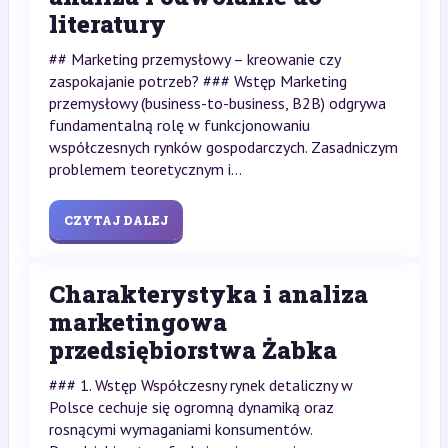
literatury
## Marketing przemysłowy – kreowanie czy
zaspokajanie potrzeb? ### Wstęp Marketing
przemysłowy (business-to-business, B2B) odgrywa
fundamentalną rolę w funkcjonowaniu
współczesnych rynków gospodarczych. Zasadniczym
problemem teoretycznym i...
CZYTAJ DALEJ
Charakterystyka i analiza
marketingowa
przedsiębiorstwa Żabka
### 1. Wstęp Współczesny rynek detaliczny w
Polsce cechuje się ogromną dynamiką oraz
rosnącymi wymaganiami konsumentów.