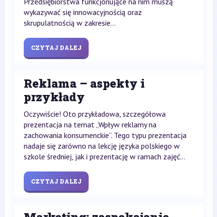
Przedsiębiorstwa funkcjonujące na nim muszą
wykazywać się innowacyjnością oraz
skrupulatnością w zakresie...
CZYTAJ DALEJ
Reklama – aspekty i
przykłady
Oczywiście! Oto przykładowa, szczegółowa
prezentacja na temat „Wpływ reklamy na
zachowania konsumenckie”. Tego typu prezentacja
nadaje się zarówno na lekcję języka polskiego w
szkole średniej, jak i prezentację w ramach zajęć...
CZYTAJ DALEJ