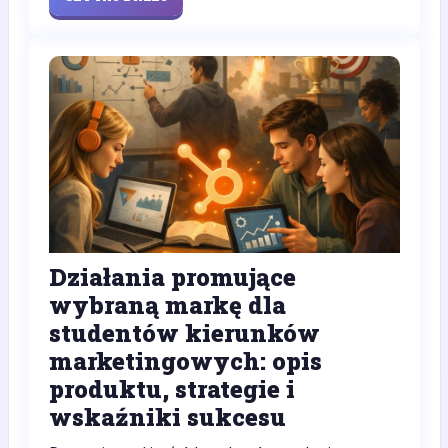
Działania promujące
wybraną markę dla
studentów kierunków
marketingowych: opis
produktu, strategie i
wskaźniki sukcesu