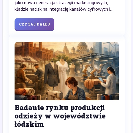
jako nowa generacja strategii marketingowych,
kładzie nacisk na integrację kanałów cyfrowych i...
CZYTAJ DALEJ
Badanie rynku produkcji
odzieży w województwie
łódzkim