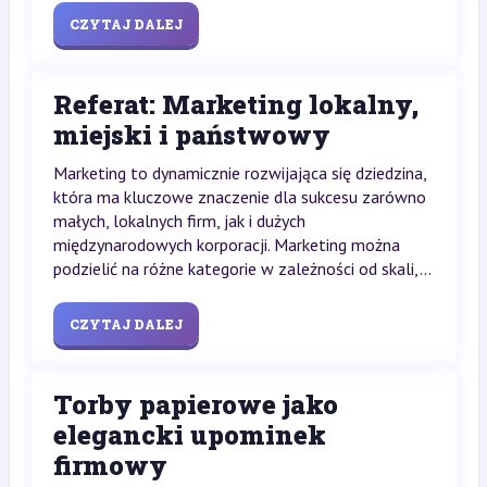
CZYTAJ DALEJ
Referat: Marketing lokalny,
miejski i państwowy
Marketing to dynamicznie rozwijająca się dziedzina,
która ma kluczowe znaczenie dla sukcesu zarówno
małych, lokalnych firm, jak i dużych
międzynarodowych korporacji. Marketing można
podzielić na różne kategorie w zależności od skali,...
CZYTAJ DALEJ
Torby papierowe jako
elegancki upominek
firmowy