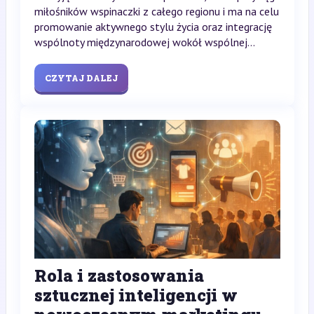
miłośników wspinaczki z całego regionu i ma na celu
promowanie aktywnego stylu życia oraz integrację
wspólnoty międzynarodowej wokół wspólnej...
CZYTAJ DALEJ
Rola i zastosowania
sztucznej inteligencji w