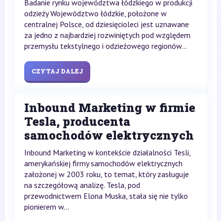
Badanie rynku województwa łódzkiego w produkcji
odzieży Województwo łódzkie, położone w
centralnej Polsce, od dziesięcioleci jest uznawane
za jedno z najbardziej rozwiniętych pod względem
przemysłu tekstylnego i odzieżowego regionów...
CZYTAJ DALEJ
Inbound Marketing w firmie
Tesla, producenta
samochodów elektrycznych
Inbound Marketing w kontekście działalności Tesli,
amerykańskiej firmy samochodów elektrycznych
założonej w 2003 roku, to temat, który zasługuje
na szczegółową analizę. Tesla, pod
przewodnictwem Elona Muska, stała się nie tylko
pionierem w...