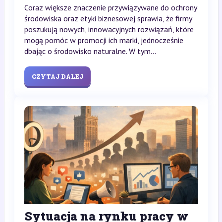
Coraz większe znaczenie przywiązywane do ochrony
środowiska oraz etyki biznesowej sprawia, że firmy
poszukują nowych, innowacyjnych rozwiązań, które
mogą pomóc w promocji ich marki, jednocześnie
dbając o środowisko naturalne. W tym...
CZYTAJ DALEJ
Sytuacja na rynku pracy w