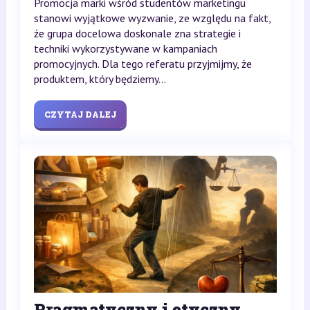
Promocja marki wśród studentów marketingu
stanowi wyjątkowe wyzwanie, ze względu na fakt,
że grupa docelowa doskonale zna strategie i
techniki wykorzystywane w kampaniach
promocyjnych. Dla tego referatu przyjmijmy, że
produktem, który będziemy...
CZYTAJ DALEJ
Pragmatyczny i etyczny