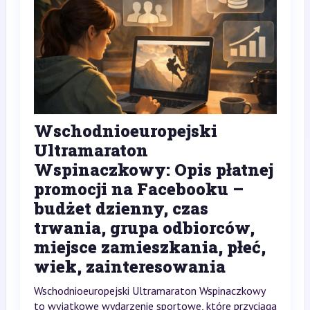
Wschodnioeuropejski
Ultramaraton
Wspinaczkowy: Opis płatnej
promocji na Facebooku –
budżet dzienny, czas
trwania, grupa odbiorców,
miejsce zamieszkania, płeć,
wiek, zainteresowania
Wschodnioeuropejski Ultramaraton Wspinaczkowy
to wyjątkowe wydarzenie sportowe, które przyciąga