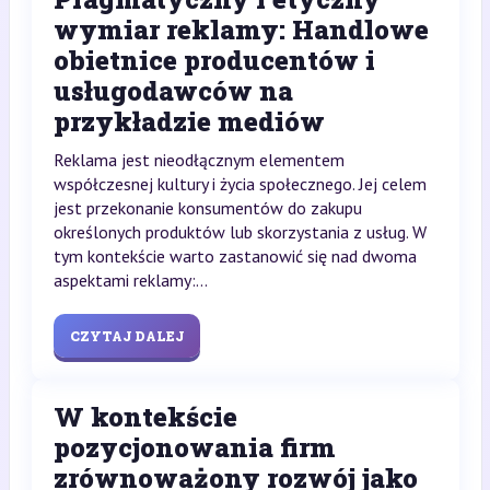
wymiar reklamy: Handlowe
obietnice producentów i
usługodawców na
przykładzie mediów
Reklama jest nieodłącznym elementem
współczesnej kultury i życia społecznego. Jej celem
jest przekonanie konsumentów do zakupu
określonych produktów lub skorzystania z usług. W
tym kontekście warto zastanowić się nad dwoma
aspektami reklamy:...
CZYTAJ DALEJ
W kontekście
pozycjonowania firm
zrównoważony rozwój jako