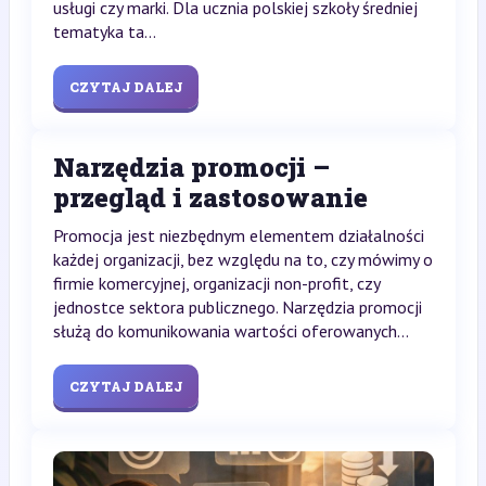
usługi czy marki. Dla ucznia polskiej szkoły średniej
tematyka ta...
CZYTAJ DALEJ
Narzędzia promocji –
przegląd i zastosowanie
Promocja jest niezbędnym elementem działalności
każdej organizacji, bez względu na to, czy mówimy o
firmie komercyjnej, organizacji non-profit, czy
jednostce sektora publicznego. Narzędzia promocji
służą do komunikowania wartości oferowanych...
CZYTAJ DALEJ