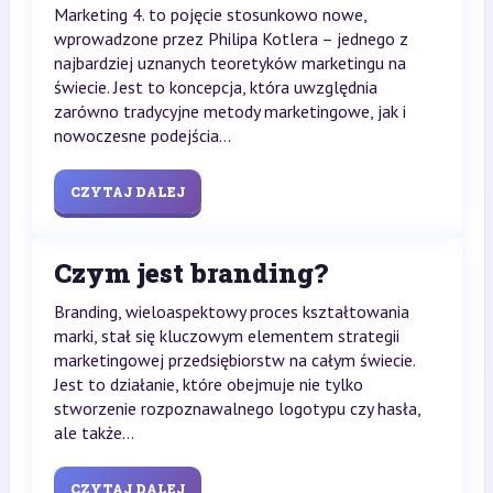
Marketing 4. to pojęcie stosunkowo nowe,
wprowadzone przez Philipa Kotlera – jednego z
najbardziej uznanych teoretyków marketingu na
świecie. Jest to koncepcja, która uwzględnia
zarówno tradycyjne metody marketingowe, jak i
nowoczesne podejścia...
CZYTAJ DALEJ
Czym jest branding?
Branding, wieloaspektowy proces kształtowania
marki, stał się kluczowym elementem strategii
marketingowej przedsiębiorstw na całym świecie.
Jest to działanie, które obejmuje nie tylko
stworzenie rozpoznawalnego logotypu czy hasła,
ale także...
CZYTAJ DALEJ