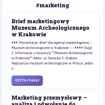
#marketing
Brief marketingowy
Muzeum Archeologicznego
w Krakowie
### Prezentacja: Brief dla agencji marketingowej –
Muzeum Archeologiczne w Krakowie --- #### Slajd
1. Informacje o instytucji **Muzeum Archeologiczne
w Krakowie** Adres: ul. Senacka 3, Kraków
Najstarsze muzeum archeologiczne w Polsce, jedno
z...
CZYTAJ DALEJ
Marketing przemysłowy –
analiza i odwołanie do