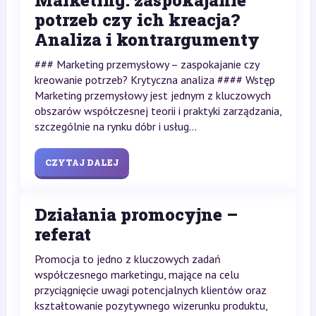
Marketing: zaspokajanie
potrzeb czy ich kreacja?
Analiza i kontrargumenty
### Marketing przemysłowy – zaspokajanie czy
kreowanie potrzeb? Krytyczna analiza #### Wstęp
Marketing przemysłowy jest jednym z kluczowych
obszarów współczesnej teorii i praktyki zarządzania,
szczególnie na rynku dóbr i usług...
CZYTAJ DALEJ
Działania promocyjne –
referat
Promocja to jedno z kluczowych zadań
współczesnego marketingu, mające na celu
przyciągnięcie uwagi potencjalnych klientów oraz
kształtowanie pozytywnego wizerunku produktu,