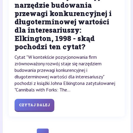
narzędzie budowania
przewagi konkurencyjnej i
długoterminowej wartości
dla interesariuszy:
Elkington, 1998 - skąd
pochodzi ten cytat?
Cytat "W kontekście pozycjonowania firm
zrównoważony rozwój staje się narzędziem
budowania przewagi konkurencyjnej i
długoterminowej wartości dla interesariuszy"
pochodzi z książki Johna Elkingtona zatytułowanej
"Cannibals with Forks: The...
CZYTAJ DALEJ