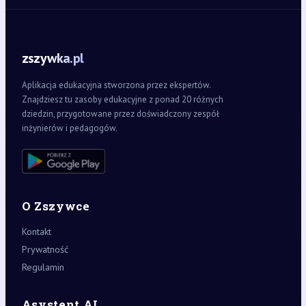
zszywka.pl
Aplikacja edukacyjna stworzona przez ekspertów.
Znajdziesz tu zasoby edukacyjne z ponad 20 różnych
dziedzin, przygotowane przez doświadczony zespół
inżynierów i pedagogów.
O Zszywce
Kontakt
Prywatność
Regulamin
Asystent AI