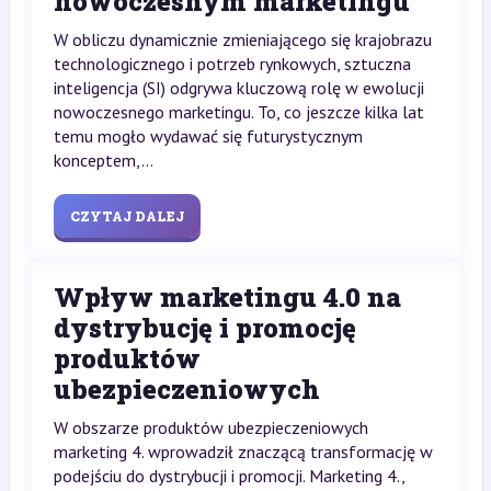
nowoczesnym marketingu
W obliczu dynamicznie zmieniającego się krajobrazu
technologicznego i potrzeb rynkowych, sztuczna
inteligencja (SI) odgrywa kluczową rolę w ewolucji
nowoczesnego marketingu. To, co jeszcze kilka lat
temu mogło wydawać się futurystycznym
konceptem,...
CZYTAJ DALEJ
Wpływ marketingu 4.0 na
dystrybucję i promocję
produktów
ubezpieczeniowych
W obszarze produktów ubezpieczeniowych
marketing 4. wprowadził znaczącą transformację w
podejściu do dystrybucji i promocji. Marketing 4.,