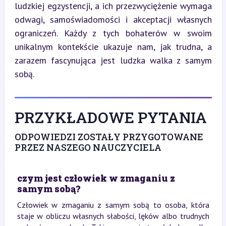
ludzkiej egzystencji, a ich przezwyciężenie wymaga 
odwagi, samoświadomości i akceptacji własnych 
ograniczeń. Każdy z tych bohaterów w swoim 
unikalnym kontekście ukazuje nam, jak trudna, a 
zarazem fascynująca jest ludzka walka z samym 
sobą.
PRZYKŁADOWE PYTANIA
ODPOWIEDZI ZOSTAŁY PRZYGOTOWANE
PRZEZ NASZEGO NAUCZYCIELA
czym jest człowiek w zmaganiu z
samym sobą?
Człowiek w zmaganiu z samym sobą to osoba, która
staje w obliczu własnych słabości, lęków albo trudnych