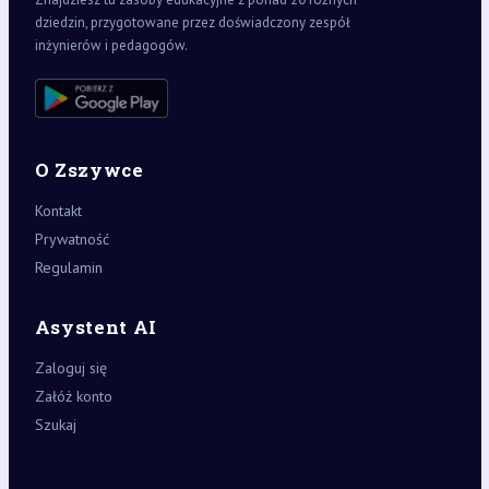
dziedzin, przygotowane przez doświadczony zespół
inżynierów i pedagogów.
O Zszywce
Kontakt
Prywatność
Regulamin
Asystent AI
Zaloguj się
Załóż konto
Szukaj