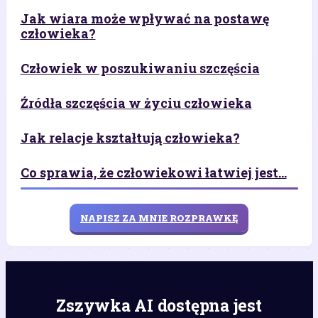
Jak wiara może wpływać na postawę
człowieka?
Człowiek w poszukiwaniu szczęścia
Źródła szczęścia w życiu człowieka
Jak relacje kształtują człowieka?
Co sprawia, że człowiekowi łatwiej jest...
NAPISZ ZA MNIE ROZPRAWKĘ
Zszywka AI dostępna jest