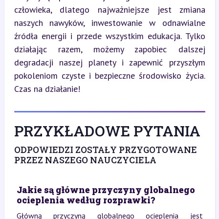
człowieka, dlatego najważniejsze jest zmiana 
naszych nawyków, inwestowanie w odnawialne 
źródła energii i przede wszystkim edukacja. Tylko 
działając razem, możemy zapobiec dalszej 
degradacji naszej planety i zapewnić przyszłym 
pokoleniom czyste i bezpieczne środowisko życia. 
Czas na działanie!
PRZYKŁADOWE PYTANIA
ODPOWIEDZI ZOSTAŁY PRZYGOTOWANE
PRZEZ NASZEGO NAUCZYCIELA
Jakie są główne przyczyny globalnego
ocieplenia według rozprawki?
Główną przyczyną globalnego ocieplenia jest