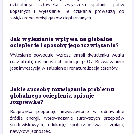
działalność człowieka, zwłaszcza spalanie paliw
kopalnych i wylesianie. Te działania prowadzą do
zwiększonej emisji gazów cieplarnianych.
Jak wylesianie wpływa na globalne
ocieplenie i sposoby jego rozwiązania?
Wylesianie powoduje wzrost emisji dwutlenku węgla
oraz utratę roślinności absorbującej CO2. Rozwiązaniem
jest inwestycja w zalesianie i renaturalizacja terenów.
Jakie sposoby rozwiązania problemu
globalnego ocieplenia opisuje
rozprawka?
Rozprawka proponuje inwestowanie w odnawialne
źródła energii, wprowadzanie surowszych przepisów
środowiskowych, edukację społeczeństwa i zmianę
nawyków jednostek.