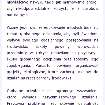
niewłaściwe nawyki, takie jak marnowanie energii 
czy nieodpowiedzialne korzystanie z zasobów 
naturalnych.
Ważne jest również edukowanie młodych ludzi na 
temat globalnego ocieplenia, aby byli świadomi 
wpływu swojego codziennego postępowania na 
środowisko. Szkoły powinny wprowadzić 
przedmioty, w których omawiane są przyczyny i 
skutki globalnego ocieplenia oraz sposoby jego 
zapobiegania. Ponadto, powinny organizować 
projekty ekologiczne, które zachęcą uczniów do 
działań na rzecz ochrony środowiska.
Globalne ocieplenie jest ogromnym wyzwaniem, 
które wymaga natychmiastowego działania. 
Przyczyną problemu jest głównie działalność 