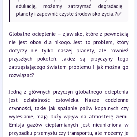
edukację, możemy zatrzymać degradację
planety i zapewnić czyste środowisko życia. ?✅
Globalne ocieplenie – zjawisko, które z pewnością 
nie jest obce dla nikogo. Jest to problem, który 
dotyczy nie tylko naszej planety, ale również 
przyszłych pokoleń. Jakież są przyczyny tego 
zatrzęsiającego światem problemu i jak można go 
rozwiązać?
Jedną z głównych przyczyn globalnego ocieplenia 
jest działalność człowieka. Nasze codzienne 
czynności, takie jak spalanie paliw kopalnych czy 
wylesianie, mają duży wpływ na atmosferę ziemi. 
Emisja gazów cieplarnianych jest nieunikniona w 
przypadku przemysłu czy transportu, ale możemy je 