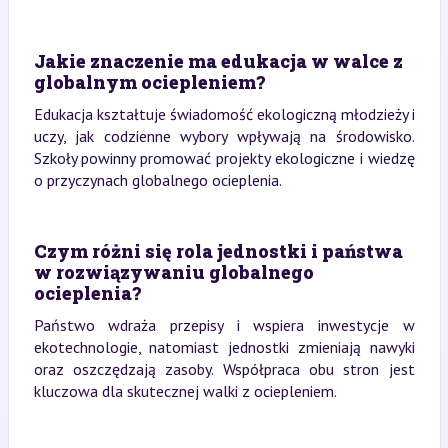
Jakie znaczenie ma edukacja w walce z
globalnym ociepleniem?
Edukacja kształtuje świadomość ekologiczną młodzieży i
uczy, jak codzienne wybory wpływają na środowisko.
Szkoły powinny promować projekty ekologiczne i wiedzę
o przyczynach globalnego ocieplenia.
Czym różni się rola jednostki i państwa
w rozwiązywaniu globalnego
ocieplenia?
Państwo wdraża przepisy i wspiera inwestycje w
ekotechnologie, natomiast jednostki zmieniają nawyki
oraz oszczędzają zasoby. Współpraca obu stron jest
kluczowa dla skutecznej walki z ociepleniem.