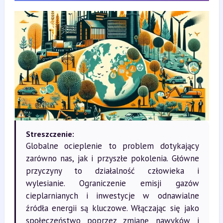
Streszczenie:
Globalne ocieplenie to problem dotykający
zarówno nas, jak i przyszłe pokolenia. Główne
przyczyny to działalność człowieka i
wylesianie. Ograniczenie emisji gazów
cieplarnianych i inwestycje w odnawialne
źródła energii są kluczowe. Włączając się jako
społeczeństwo poprzez zmianę nawyków i