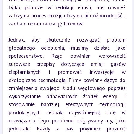
tylko pomoże w redukcji emisji, ale również 
zatrzyma proces erozji, utrzyma bioróżnorodność i 
zadba o renaturalizację terenów.
Jednak, aby skutecznie rozwiązać problem 
globalnego ocieplenia, musimy działać jako 
społeczeństwo. Rząd powinien wprowadzić 
surowsze przepisy dotyczące emisji gazów 
cieplarnianych i promować inwestycje w 
ekologiczne technologie. Firmy powinny dążyć do 
zmniejszenia swojego śladu węglowego poprzez 
wykorzystanie odnawialnych źródeł energii i 
stosowanie bardziej efektywnych technologii 
produkcyjnych. Jednak, najważniejszą rolę w 
rozwiązaniu tego problemu odgrywamy my, jako 
jednostki. Każdy z nas powinien porzucić 