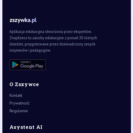
zszywka.pl
Aplikacja edukacyjna stworzona przez ekspertów.
Znajdziesz tu zasoby edukacyjne z ponad 20 różnych
dziedzin, przygotowane przez doświadczony zespół
inżynierów i pedagogów.
O Zszywce
Kontakt
Prywatność
Regulamin
Asystent AI