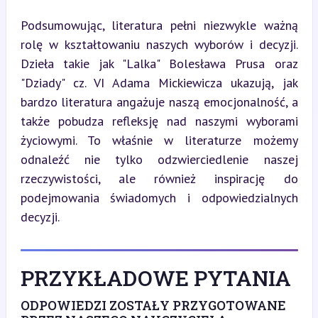
Podsumowując, literatura pełni niezwykle ważną 
rolę w kształtowaniu naszych wyborów i decyzji. 
Dzieła takie jak "Lalka" Bolesława Prusa oraz 
"Dziady" cz. VI Adama Mickiewicza ukazują, jak 
bardzo literatura angażuje naszą emocjonalność, a 
także pobudza refleksję nad naszymi wyborami 
życiowymi. To właśnie w literaturze możemy 
odnaleźć nie tylko odzwierciedlenie naszej 
rzeczywistości, ale również inspirację do 
podejmowania świadomych i odpowiedzialnych 
decyzji.
PRZYKŁADOWE PYTANIA
ODPOWIEDZI ZOSTAŁY PRZYGOTOWANE