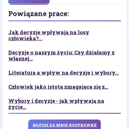
Powiązane prace:
Jak decyzje wpływają na losy
człowieka?...
Decyzje o naszym życiu: Czy działamy z
własnej...
Literatura a wpływ na decyzje i wybory...
Człowiek jako istota zmagająca się z...
Wybory i decyzje - jak wpływają na
życie...
NAPISZ ZA MNIE ROZPRAWKĘ