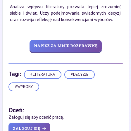
Analiza wpływu literatury pozwala lepiej zrozumieć
siebie i świat. Uczy podejmowania świadomych decyzji
oraz rozwija refleksję nad konsekwencjami wyborów.
NAPISZ ZA MNIE ROZPRAWKĘ
Tagi:
#LITERATURA
#DECYZJE
#WYBORY
Oceń:
Zaloguj się aby ocenić pracę.
ZALOGUJ SIĘ