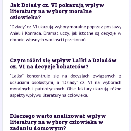
Jak Dziady cz. VI pokazują wpływ
literatury na wybory moralne
człowieka?
"Dziady" cz. VI ukazują wybory moralne poprzez postawy
Anieli i Konrada. Dramat uczy, jak istotne są decyzje w
obronie własnych wartości i przekonań.
Czym różni się wpływ Lalki a Dziadów
cz. VI na decyzje bohaterów?
"Lalka" koncentruje się na decyzjach związanych z
uczuciami osobistymi, a "Dziady" cz. VI na wyborach
moralnych i patriotycznych. Obie lektury ukazują różne
aspekty wpływu literatury na człowieka.
Dlaczego warto analizować wpływ
literatury na wybory człowieka w
zadaniu domowym?