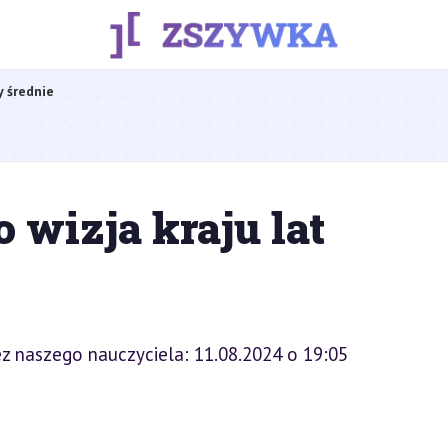
y średnie
 wizja kraju lat
z naszego nauczyciela: 11.08.2024 o 19:05