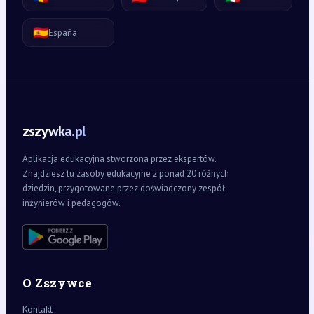
🇪🇸
España
zszywka.pl
Aplikacja edukacyjna stworzona przez ekspertów.
Znajdziesz tu zasoby edukacyjne z ponad 20 różnych
dziedzin, przygotowane przez doświadczony zespół
inżynierów i pedagogów.
O Zszywce
Kontakt