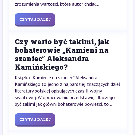
zrozumienia wartości, które autor chciał...
CZYTAJ DALEJ
Czy warto być takimi, jak
bohaterowie „Kamieni na
szaniec” Aleksandra
Kamińskiego?
Książka „Kamienie na szaniec” Aleksandra
Kamińskiego to jedno z najbardziej znaczących dzieł
literatury polskiej opisujących czas II wojny
światowej. W opracowaniu przedstawię, dlaczego
być takimi jak główni bohaterowie powieści, to...
CZYTAJ DALEJ