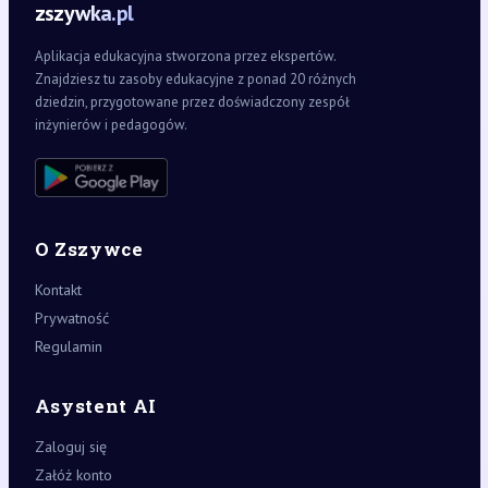
zszywka.pl
Aplikacja edukacyjna stworzona przez ekspertów.
Znajdziesz tu zasoby edukacyjne z ponad 20 różnych
dziedzin, przygotowane przez doświadczony zespół
inżynierów i pedagogów.
O Zszywce
Kontakt
Prywatność
Regulamin
Asystent AI
Zaloguj się
Załóż konto