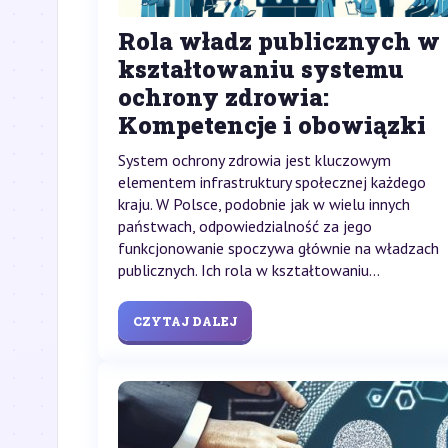
Rola władz publicznych w
kształtowaniu systemu
ochrony zdrowia:
Kompetencje i obowiązki
System ochrony zdrowia jest kluczowym
elementem infrastruktury społecznej każdego
kraju. W Polsce, podobnie jak w wielu innych
państwach, odpowiedzialność za jego
funkcjonowanie spoczywa głównie na władzach
publicznych. Ich rola w kształtowaniu...
CZYTAJ DALEJ