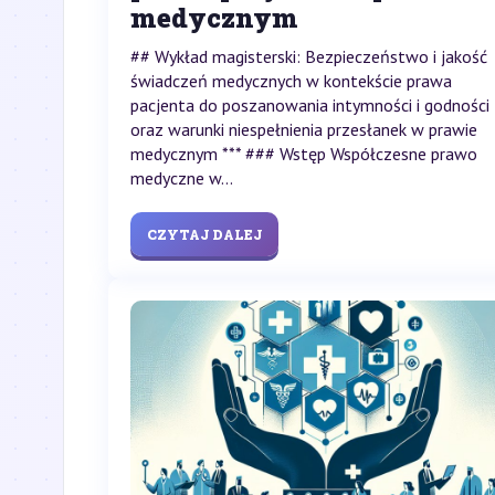
medycznym
## Wykład magisterski: Bezpieczeństwo i jakość
świadczeń medycznych w kontekście prawa
pacjenta do poszanowania intymności i godności
oraz warunki niespełnienia przesłanek w prawie
medycznym *** ### Wstęp Współczesne prawo
medyczne w...
CZYTAJ DALEJ