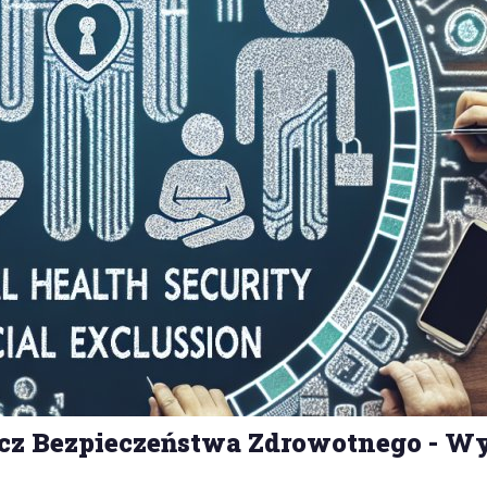
ecz Bezpieczeństwa Zdrowotnego - W