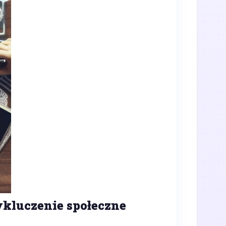
ykluczenie społeczne