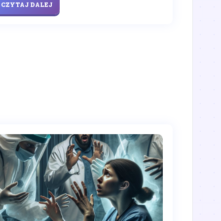
CZYTAJ DALEJ