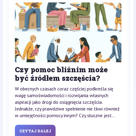
Czy pomoc bliźnim może
być źródłem szczęścia?
W obecnych czasach coraz częściej podkreśla się
wagę samoświadomości i rozwijania własnych
aspiracji jako drogi do osiągnięcia szczęścia.
Jednakże, czy prawdziwe spełnienie nie tkwi również
w umiejętności pomocy innym? Czy słuszne jest...
CZYTAJ DALEJ