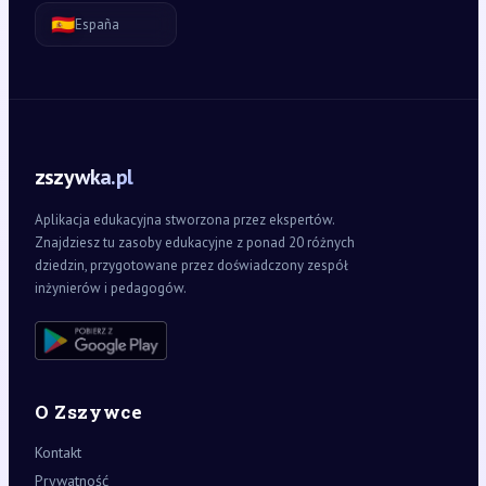
🇪🇸
España
zszywka.pl
Aplikacja edukacyjna stworzona przez ekspertów.
Znajdziesz tu zasoby edukacyjne z ponad 20 różnych
dziedzin, przygotowane przez doświadczony zespół
inżynierów i pedagogów.
O Zszywce
Kontakt
Prywatność