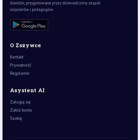
dziedzin, przygotowane przez doświadczony zespół
inżynierów i pedagogów.
O Zszywce
Kontakt
Prywatność
Regulamin
Asystent AI
Zaloguj się
Załóż konto
Szukaj