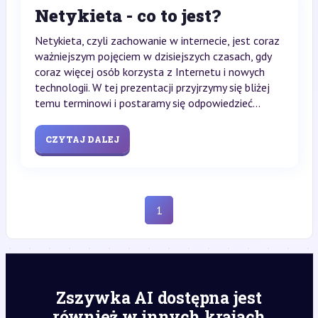
Netykieta - co to jest?
Netykieta, czyli zachowanie w internecie, jest coraz
ważniejszym pojęciem w dzisiejszych czasach, gdy
coraz więcej osób korzysta z Internetu i nowych
technologii. W tej prezentacji przyjrzymy się bliżej
temu terminowi i postaramy się odpowiedzieć...
CZYTAJ DALEJ
1
Zszywka AI dostępna jest
również w innych krajach