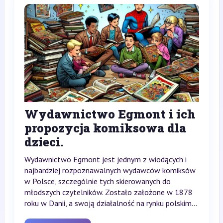
Wydawnictwo Egmont i ich
propozycja komiksowa dla
dzieci.
Wydawnictwo Egmont jest jednym z wiodących i
najbardziej rozpoznawalnych wydawców komiksów
w Polsce, szczególnie tych skierowanych do
młodszych czytelników. Zostało założone w 1878
roku w Danii, a swoją działalność na rynku polskim...