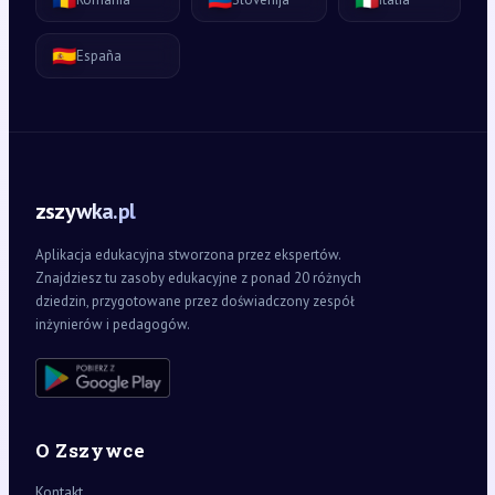
🇪🇸
España
zszywka.pl
Aplikacja edukacyjna stworzona przez ekspertów.
Znajdziesz tu zasoby edukacyjne z ponad 20 różnych
dziedzin, przygotowane przez doświadczony zespół
inżynierów i pedagogów.
O Zszywce
Kontakt