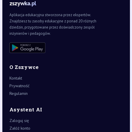
zszywka.pl
Aplikacja edukacyjna stworzona przez ekspertów.
Znajdziesz tu zasoby edukacyjne z ponad 20 różnych
dziedzin, przygotowane przez doświadczony zespół
inżynierów i pedagogów.
O Zszywce
Kontakt
Prywatność
Regulamin
Asystent AI
Zaloguj się
Załóż konto