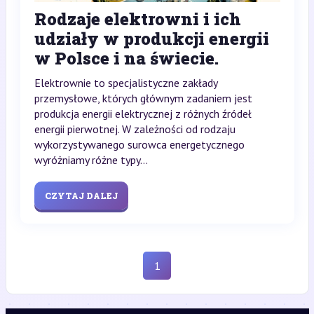
Rodzaje elektrowni i ich
udziały w produkcji energii
w Polsce i na świecie.
Elektrownie to specjalistyczne zakłady
przemysłowe, których głównym zadaniem jest
produkcja energii elektrycznej z różnych źródeł
energii pierwotnej. W zależności od rodzaju
wykorzystywanego surowca energetycznego
wyróżniamy różne typy...
CZYTAJ DALEJ
1