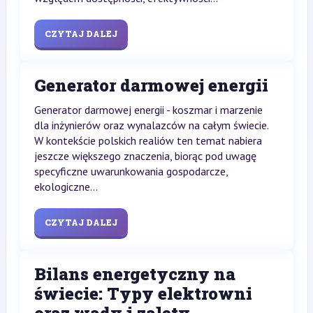
CZYTAJ DALEJ
Generator darmowej energii
Generator darmowej energii - koszmar i marzenie
dla inżynierów oraz wynalazców na całym świecie.
W kontekście polskich realiów ten temat nabiera
jeszcze większego znaczenia, biorąc pod uwagę
specyficzne uwarunkowania gospodarcze,
ekologiczne...
CZYTAJ DALEJ
Bilans energetyczny na
świecie: Typy elektrowni