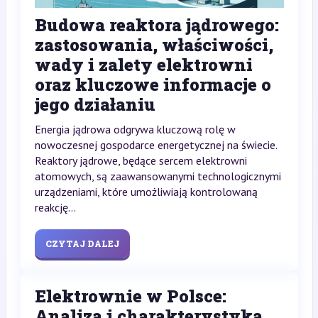
Budowa reaktora jądrowego:
zastosowania, właściwości,
wady i zalety elektrowni
oraz kluczowe informacje o
jego działaniu
Energia jądrowa odgrywa kluczową rolę w
nowoczesnej gospodarce energetycznej na świecie.
Reaktory jądrowe, będące sercem elektrowni
atomowych, są zaawansowanymi technologicznymi
urządzeniami, które umożliwiają kontrolowaną
reakcję...
CZYTAJ DALEJ
Elektrownie w Polsce:
Analiza i charakterystyka.