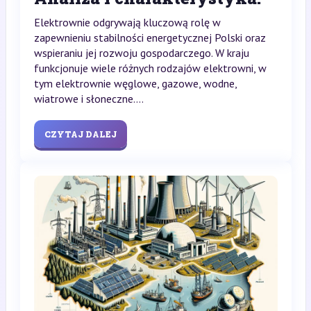
Elektrownie odgrywają kluczową rolę w
zapewnieniu stabilności energetycznej Polski oraz
wspieraniu jej rozwoju gospodarczego. W kraju
funkcjonuje wiele różnych rodzajów elektrowni, w
tym elektrownie węglowe, gazowe, wodne,
wiatrowe i słoneczne....
CZYTAJ DALEJ