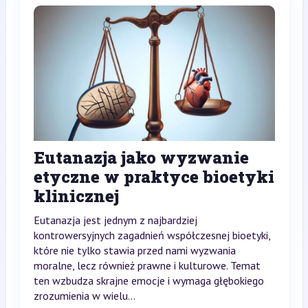
Eutanazja jako wyzwanie
etyczne w praktyce bioetyki
klinicznej
Eutanazja jest jednym z najbardziej
kontrowersyjnych zagadnień współczesnej bioetyki,
które nie tylko stawia przed nami wyzwania
moralne, lecz również prawne i kulturowe. Temat
ten wzbudza skrajne emocje i wymaga głębokiego
zrozumienia w wielu...