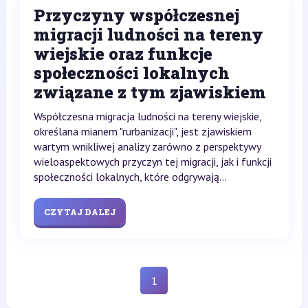
Przyczyny współczesnej
migracji ludności na tereny
wiejskie oraz funkcje
społeczności lokalnych
związane z tym zjawiskiem
Współczesna migracja ludności na tereny wiejskie,
określana mianem "rurbanizacji", jest zjawiskiem
wartym wnikliwej analizy zarówno z perspektywy
wieloaspektowych przyczyn tej migracji, jak i funkcji
społeczności lokalnych, które odgrywają...
CZYTAJ DALEJ
1