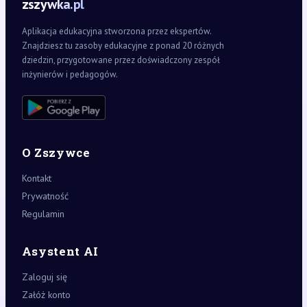
zszywka.pl
Aplikacja edukacyjna stworzona przez ekspertów.
Znajdziesz tu zasoby edukacyjne z ponad 20 różnych
dziedzin, przygotowane przez doświadczony zespół
inżynierów i pedagogów.
O Zszywce
Kontakt
Prywatność
Regulamin
Asystent AI
Zaloguj się
Załóż konto