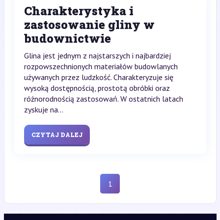
Charakterystyka i
zastosowanie gliny w
budownictwie
Glina jest jednym z najstarszych i najbardziej
rozpowszechnionych materiałów budowlanych
używanych przez ludzkość. Charakteryzuje się
wysoką dostępnością, prostotą obróbki oraz
różnorodnością zastosowań. W ostatnich latach
zyskuje na...
CZYTAJ DALEJ
1