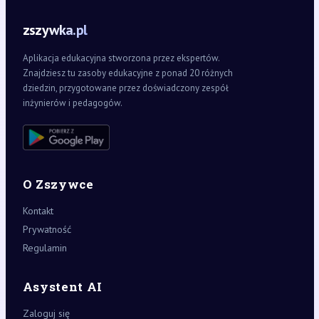
zszywka.pl
Aplikacja edukacyjna stworzona przez ekspertów.
Znajdziesz tu zasoby edukacyjne z ponad 20 różnych
dziedzin, przygotowane przez doświadczony zespół
inżynierów i pedagogów.
O Zszywce
Kontakt
Prywatność
Regulamin
Asystent AI
Zaloguj się