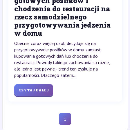
gotowych posiłków i
chodzenia do restauracji na
rzecz samodzielnego
przygotowywania jedzenia
w domu
Obecnie coraz więcej osób decyduje się na
przygotowywanie posiłków w domu zamiast
kupowania gotowych dań lub chodzenia do
restauracji. Powody takiego zachowania są różne,
ale jedno jest pewne - trend ten zyskuje na
popularności. Dlaczego zatem...
CZYTAJ DALEJ
1