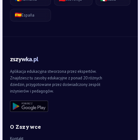
🇪🇸
España
zszywka.pl
Aplikacja edukacyjna stworzona przez ekspertów.
Znajdziesz tu zasoby edukacyjne z ponad 20 różnych
dziedzin, przygotowane przez doświadczony zespół
inżynierów i pedagogów.
O Zszywce
Kontakt