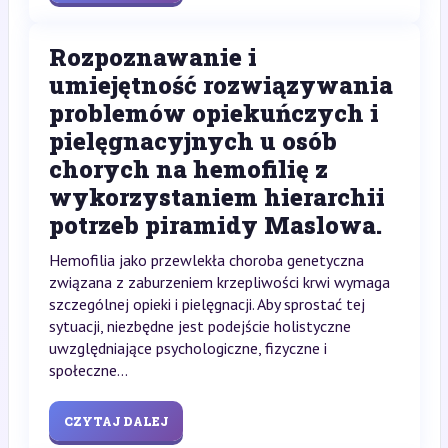
Rozpoznawanie i
umiejętność rozwiązywania
problemów opiekuńczych i
pielęgnacyjnych u osób
chorych na hemofilię z
wykorzystaniem hierarchii
potrzeb piramidy Maslowa.
Hemofilia jako przewlekła choroba genetyczna
związana z zaburzeniem krzepliwości krwi wymaga
szczególnej opieki i pielęgnacji. Aby sprostać tej
sytuacji, niezbędne jest podejście holistyczne
uwzględniające psychologiczne, fizyczne i
społeczne...
CZYTAJ DALEJ