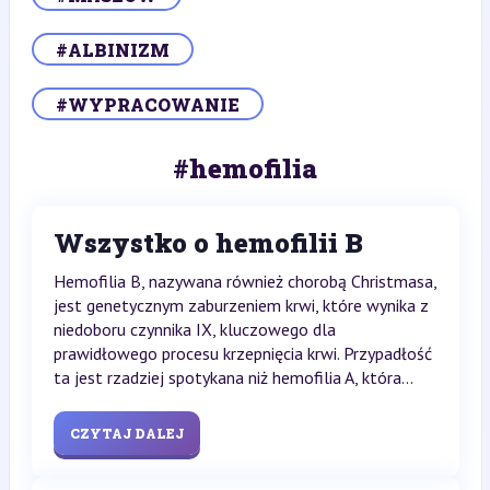
#ALBINIZM
#WYPRACOWANIE
#hemofilia
Wszystko o hemofilii B
Hemofilia B, nazywana również chorobą Christmasa,
jest genetycznym zaburzeniem krwi, które wynika z
niedoboru czynnika IX, kluczowego dla
prawidłowego procesu krzepnięcia krwi. Przypadłość
ta jest rzadziej spotykana niż hemofilia A, która...
CZYTAJ DALEJ