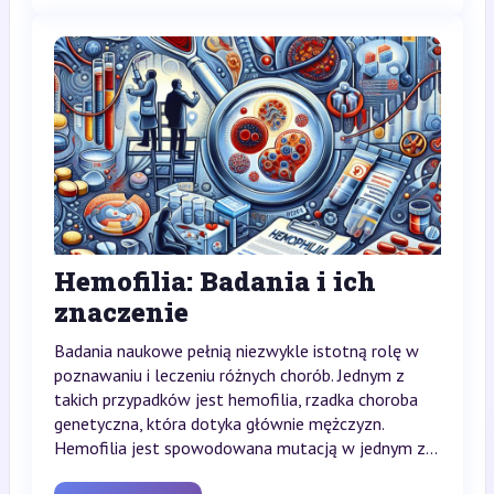
Hemofilia: Badania i ich
znaczenie
Badania naukowe pełnią niezwykle istotną rolę w
poznawaniu i leczeniu różnych chorób. Jednym z
takich przypadków jest hemofilia, rzadka choroba
genetyczna, która dotyka głównie mężczyzn.
Hemofilia jest spowodowana mutacją w jednym z...