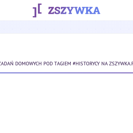
ZADAŃ DOMOWYCH POD TAGIEM #HISTORYCY NA ZSZYWKA.