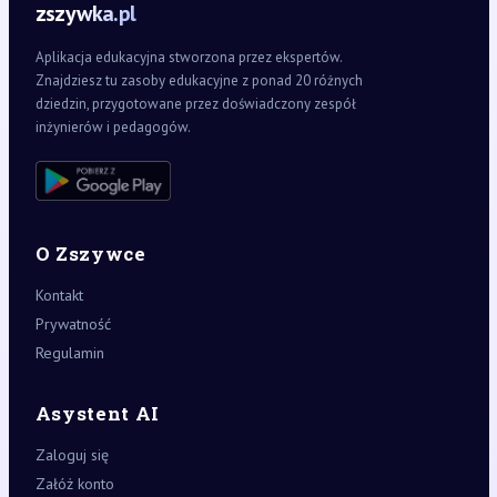
zszywka.pl
Aplikacja edukacyjna stworzona przez ekspertów.
Znajdziesz tu zasoby edukacyjne z ponad 20 różnych
dziedzin, przygotowane przez doświadczony zespół
inżynierów i pedagogów.
O Zszywce
Kontakt
Prywatność
Regulamin
Asystent AI
Zaloguj się
Załóż konto