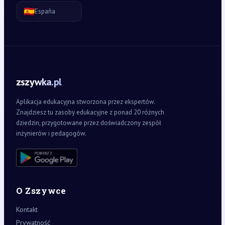
🇪🇸
España
zszywka.pl
Aplikacja edukacyjna stworzona przez ekspertów.
Znajdziesz tu zasoby edukacyjne z ponad 20 różnych
dziedzin, przygotowane przez doświadczony zespół
inżynierów i pedagogów.
O Zszywce
Kontakt
Prywatność