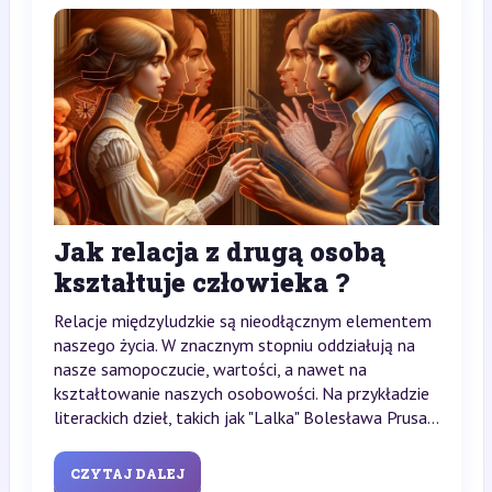
Jak relacja z drugą osobą
kształtuje człowieka ?
Relacje międzyludzkie są nieodłącznym elementem
naszego życia. W znacznym stopniu oddziałują na
nasze samopoczucie, wartości, a nawet na
kształtowanie naszych osobowości. Na przykładzie
literackich dzieł, takich jak "Lalka" Bolesława Prusa...
CZYTAJ DALEJ