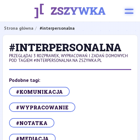
Strona główna
#interpersonalna
#INTERPERSONALNA
PRZEGLĄDAJ 3 ROZPRAWEK, WYPRACOWAŃ I ZADAŃ DOMOWYCH
POD TAGIEM #INTERPERSONALNA NA ZSZYWKA.PL
Podobne tagi:
#KOMUNIKACJA
#WYPRACOWANIE
#NOTATKA
#MEDIACJA