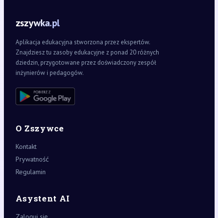
zszywka.pl
Aplikacja edukacyjna stworzona przez ekspertów.
Znajdziesz tu zasoby edukacyjne z ponad 20 różnych
dziedzin, przygotowane przez doświadczony zespół
inżynierów i pedagogów.
O Zszywce
Kontakt
Prywatność
Regulamin
Asystent AI
Zaloguj się