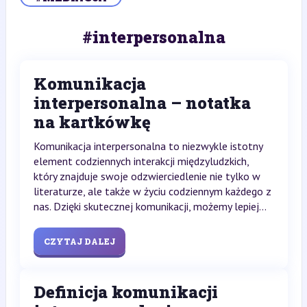
#interpersonalna
Komunikacja
interpersonalna – notatka
na kartkówkę
Komunikacja interpersonalna to niezwykle istotny
element codziennych interakcji międzyludzkich,
który znajduje swoje odzwierciedlenie nie tylko w
literaturze, ale także w życiu codziennym każdego z
nas. Dzięki skutecznej komunikacji, możemy lepiej...
CZYTAJ DALEJ
Definicja komunikacji