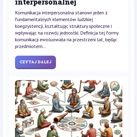
interpersonalnej
Komunikacja interpersonalna stanowi jeden z
fundamentalnych elementów ludzkiej
koegzystencji, kształtując struktury społeczne i
wpływając na rozwój jednostki. Definicja tej formy
komunikacji ewoluowała na przestrzeni lat, będąc
przedmiotem...
CZYTAJ DALEJ