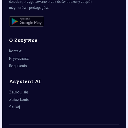
dziedzin, przygotowane przez doświadczony zespół
inżynierów i pedagogów.
O Zszywce
Kontakt
Prywatność
Regulamin
Asystent AI
Zaloguj się
Załóż konto
Szukaj