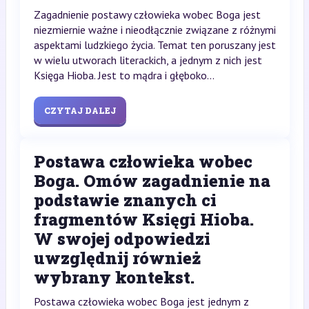
Zagadnienie postawy człowieka wobec Boga jest
niezmiernie ważne i nieodłącznie związane z różnymi
aspektami ludzkiego życia. Temat ten poruszany jest
w wielu utworach literackich, a jednym z nich jest
Księga Hioba. Jest to mądra i głęboko...
CZYTAJ DALEJ
Postawa człowieka wobec
Boga. Omów zagadnienie na
podstawie znanych ci
fragmentów Księgi Hioba.
W swojej odpowiedzi
uwzględnij również
wybrany kontekst.
Postawa człowieka wobec Boga jest jednym z