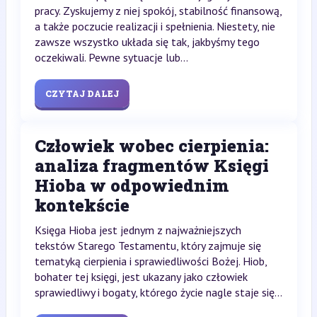
pracy. Zyskujemy z niej spokój, stabilność finansową,
a także poczucie realizacji i spełnienia. Niestety, nie
zawsze wszystko układa się tak, jakbyśmy tego
oczekiwali. Pewne sytuacje lub...
CZYTAJ DALEJ
Człowiek wobec cierpienia:
analiza fragmentów Księgi
Hioba w odpowiednim
kontekście
Księga Hioba jest jednym z najważniejszych
tekstów Starego Testamentu, który zajmuje się
tematyką cierpienia i sprawiedliwości Bożej. Hiob,
bohater tej księgi, jest ukazany jako człowiek
sprawiedliwy i bogaty, którego życie nagle staje się...