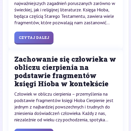
najważniejszych zagadnień poruszanych zarówno w
świeckiej, jak i religijnej literaturze. Księga Hioba,
będąca częścią Starego Testamentu, zawiera wiele
fragmentów, które pozwalają nam zastanowić...
CZYTAJ DALEJ
Zachowanie się człowieka w
obliczu cierpienia na
podstawie fragmentów
księgi Hioba w kontekście
Człowiek w obliczu cierpienia – przemyślenia na
podstawie fragmentów księgi Hioba Cierpienie jest
jednym z najbardziej powszechnych i trudnych do
zniesienia doświadczeń człowieka. Każdy z nas,
niezależnie od wieku czy pochodzenia, spotyka...