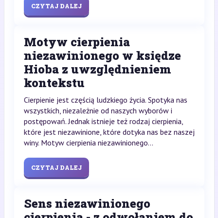
CZYTAJ DALEJ
Motyw cierpienia
niezawinionego w księdze
Hioba z uwzględnieniem
kontekstu
Cierpienie jest częścią ludzkiego życia. Spotyka nas
wszystkich, niezależnie od naszych wyborów i
postępowań. Jednak istnieje też rodzaj cierpienia,
które jest niezawinione, które dotyka nas bez naszej
winy. Motyw cierpienia niezawinionego...
CZYTAJ DALEJ
Sens niezawinionego
cierpienia - z odwołaniem do