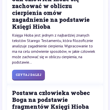
zachować w obliczu
cierpienia omów
zagadnienie na podstawie
Księgi Hioba
Księga Hioba jest jednym z najbardziej znanych
tekstów Starego Testamentu, która filozoficznie
analizuje zagadnienie cierpienia. Wypracowanie to
ma na celu omówienie sposobów, w jakie człowiek
może zachować się w obliczu cierpienia, na
podstawie...
CZYTAJ DALEJ
Postawa człowieka wobec
Boga na podstawie
fragmentów Księgi Hioba