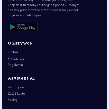
Znajdziesz tu zasoby edukacyjne z ponad 20 różnych
dziedzin, przygotowane przez doświadczony zespół
inżynierów i pedagogów.
O Zszywce
Kontakt
Prywatność
Regulamin
Asystent AI
Zaloguj się
Załóż konto
Szukaj