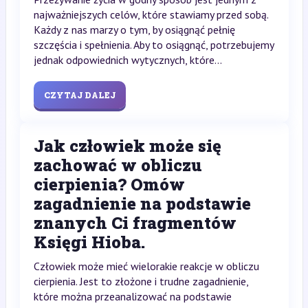
najważniejszych celów, które stawiamy przed sobą.
Każdy z nas marzy o tym, by osiągnąć pełnię
szczęścia i spełnienia. Aby to osiągnąć, potrzebujemy
jednak odpowiednich wytycznych, które...
CZYTAJ DALEJ
Jak człowiek może się
zachować w obliczu
cierpienia? Omów
zagadnienie na podstawie
znanych Ci fragmentów
Księgi Hioba.
Człowiek może mieć wielorakie reakcje w obliczu
cierpienia. Jest to złożone i trudne zagadnienie,
które można przeanalizować na podstawie