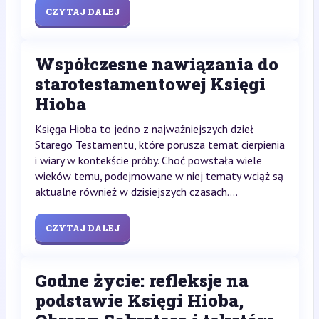
CZYTAJ DALEJ
Współczesne nawiązania do
starotestamentowej Księgi
Hioba
Księga Hioba to jedno z najważniejszych dzieł
Starego Testamentu, które porusza temat cierpienia
i wiary w kontekście próby. Choć powstała wiele
wieków temu, podejmowane w niej tematy wciąż są
aktualne również w dzisiejszych czasach....
CZYTAJ DALEJ
Godne życie: refleksje na
podstawie Księgi Hioba,