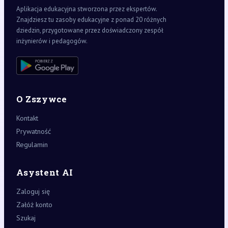
Aplikacja edukacyjna stworzona przez ekspertów.
Znajdziesz tu zasoby edukacyjne z ponad 20 różnych
dziedzin, przygotowane przez doświadczony zespół
inżynierów i pedagogów.
O Zszywce
Kontakt
Prywatność
Regulamin
Asystent AI
Zaloguj się
Załóż konto
Szukaj