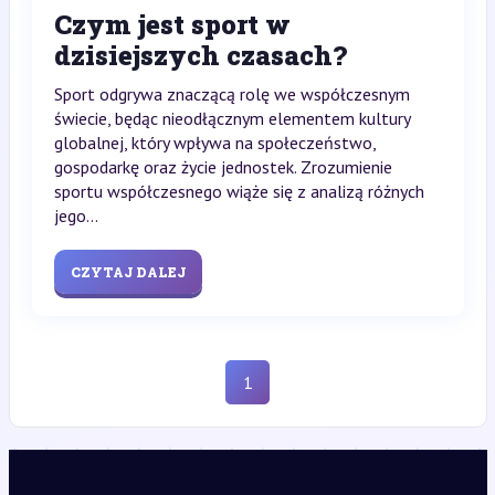
Czym jest sport w
dzisiejszych czasach?
Sport odgrywa znaczącą rolę we współczesnym
świecie, będąc nieodłącznym elementem kultury
globalnej, który wpływa na społeczeństwo,
gospodarkę oraz życie jednostek. Zrozumienie
sportu współczesnego wiąże się z analizą różnych
jego...
CZYTAJ DALEJ
1