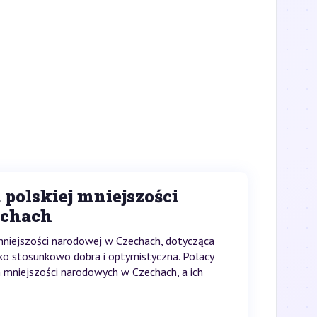
polskiej mniejszości
echach
niejszości narodowej w Czechach, dotycząca
ako stosunkowo dobra i optymistyczna. Polacy
 mniejszości narodowych w Czechach, a ich