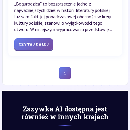
„Bogurodzica” to bezsprzecznie jedno z
najważniejszych dzieł w historii literatury polskiej.
Już sam fakt jej ponadczasowej obecności w kręgu
kultury polskiej stanowi o wyjątkowości tego
utworu. W niniejszym wypracowaniu przedstawię...
CZYTAJ DALEJ
1
Zszywka AI dostępna jest
również w innych krajach