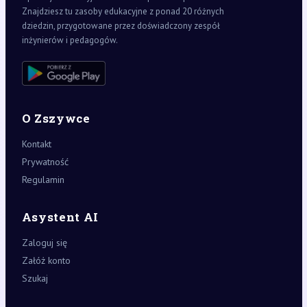
Znajdziesz tu zasoby edukacyjne z ponad 20 różnych
dziedzin, przygotowane przez doświadczony zespół
inżynierów i pedagogów.
O Zszywce
Kontakt
Prywatność
Regulamin
Asystent AI
Zaloguj się
Załóż konto
Szukaj